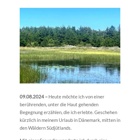
09.08.2024 –
Heute möchte ich von einer
berührenden, unter die Haut gehenden
Begegnung erzählen, die ich erlebte. Geschehen
kürzlich in meinem Urlaub in Dänemark, mitten in
den Wäldern Südjütlands.