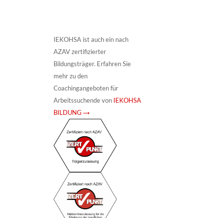
IEKOHSA ist auch ein nach
AZAV zertifizierter
Bildungsträger. Erfahren Sie
mehr zu den
Coachingangeboten für
Arbeitssuchende von
IEKOHSA
BILDUNG →