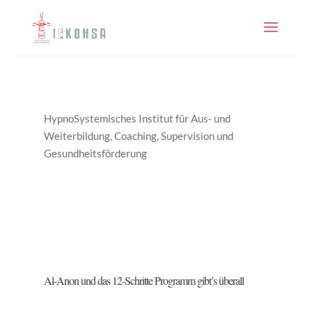
HypnoSystemisches Institut für Aus- und
Weiterbildung, Coaching, Supervision und
Gesundheitsförderung
Al-Anon und das 12-Schritte Programm gibt’s überall