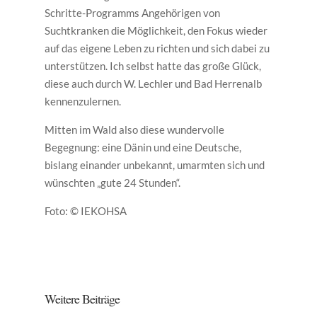
Schritte-Programms Angehörigen von
Suchtkranken die Möglichkeit, den Fokus wieder
auf das eigene Leben zu richten und sich dabei zu
unterstützen. Ich selbst hatte das große Glück,
diese auch durch W. Lechler und Bad Herrenalb
kennenzulernen.
Mitten im Wald also diese wundervolle
Begegnung: eine Dänin und eine Deutsche,
bislang einander unbekannt, umarmten sich und
wünschten „gute 24 Stunden“.
Foto: © IEKOHSA
Weitere Beiträge