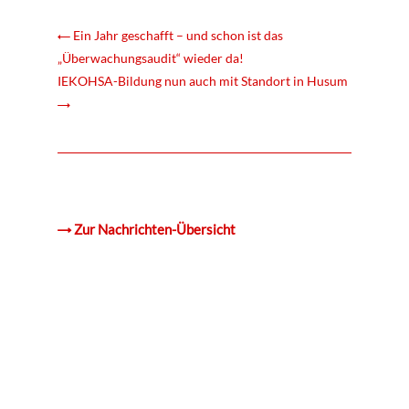
←
Ein Jahr geschafft – und schon ist das
„Überwachungsaudit“ wieder da!
IEKOHSA-Bildung nun auch mit Standort in Husum
→
→ Zur Nachrichten-Übersicht