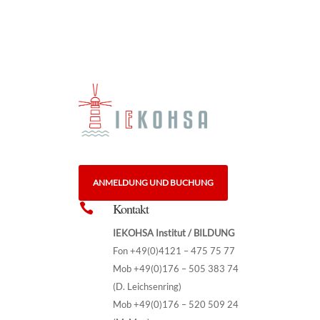
ANMELDUNG UND BUCHUNG
Kontakt

IEKOHSA Institut / BILDUNG
Fon +49(0)4121 – 475 75 77
Mob +49(0)176 – 505 383 74
(D. Leichsenring)
Mob +49(0)176 – 520 509 24