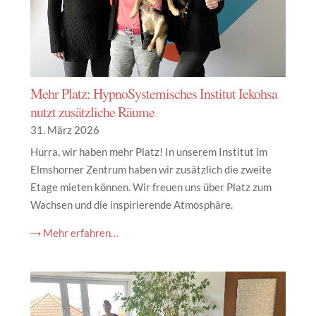
Mehr Platz: HypnoSystemisches Institut Iekohsa
nutzt zusätzliche Räume
31. März 2026
Hurra, wir haben mehr Platz! In unserem Institut im
Elmshorner Zentrum haben wir zusätzlich die zweite
Etage mieten können. Wir freuen uns über Platz zum
Wachsen und die inspirierende Atmosphäre.
→ Mehr erfahren…