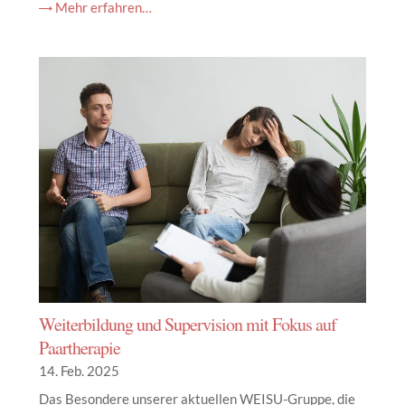
→ Mehr erfahren…
Weiterbildung und Supervision mit Fokus auf
Paartherapie
14. Feb. 2025
Das Besondere unserer aktuellen WEISU-Gruppe, die