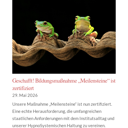
Geschafft! Bildungsmaßnahme „Meilensteine“ ist
zertifiziert
29. Mai 2026
Unsere Maßnahme „Meilensteine“ ist nun zertifiziert.
Eine echte Herausforderung, die umfangreichen
staatlichen Anforderungen mit dem Institutsalltag und
unserer HypnoSystemischen Haltung zu vereinen.