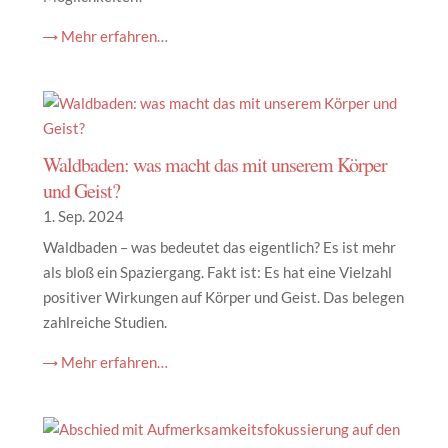
→ Mehr erfahren…
Waldbaden: was macht das mit unserem Körper
und Geist?
1. Sep. 2024
Waldbaden – was bedeutet das eigentlich? Es ist mehr
als bloß ein Spaziergang. Fakt ist: Es hat eine Vielzahl
positiver Wirkungen auf Körper und Geist. Das belegen
zahlreiche Studien.
→ Mehr erfahren…