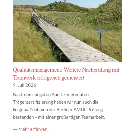
Qualitätsmanagement: Weitere Nachprüfung mit
Teamwork erfolgreich gemeistert
9. Juli 2026
Nach dem jüngsten Audit zur erneuten
Trägerzertifizierung haben wir nun auch die
Folgemaßnahmen der Berliner AMDL Prüfung
bestanden – mit einer großartigen Teamarbeit.
→ Mehr erfahren…