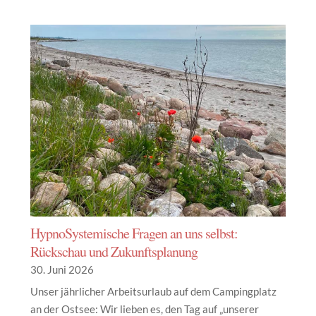
HypnoSystemische Fragen an uns selbst:
Rückschau und Zukunftsplanung
30. Juni 2026
Unser jährlicher Arbeitsurlaub auf dem Campingplatz
an der Ostsee: Wir lieben es, den Tag auf „unserer