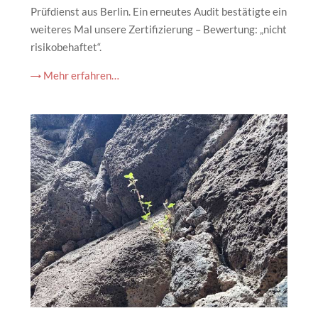
Prüfdienst aus Berlin. Ein erneutes Audit bestätigte ein
weiteres Mal unsere Zertifizierung – Bewertung: „nicht
risikobehaftet“.
→ Mehr erfahren…