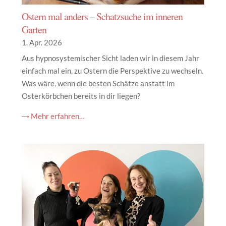
Ostern mal anders – Schatzsuche im inneren
Garten
1. Apr. 2026
Aus hypnosystemischer Sicht laden wir in diesem Jahr
einfach mal ein, zu Ostern die Perspektive zu wechseln.
Was wäre, wenn die besten Schätze anstatt im
Osterkörbchen bereits in dir liegen?
→ Mehr erfahren…