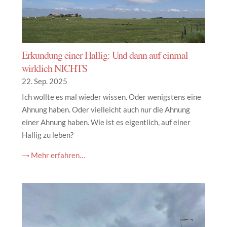
Erkundung einer Hallig: Und dann auf einmal
wirklich NICHTS
22. Sep. 2025
Ich wollte es mal wieder wissen. Oder wenigstens eine
Ahnung haben. Oder vielleicht auch nur die Ahnung
einer Ahnung haben. Wie ist es eigentlich, auf einer
Hallig zu leben?
→ Mehr erfahren…