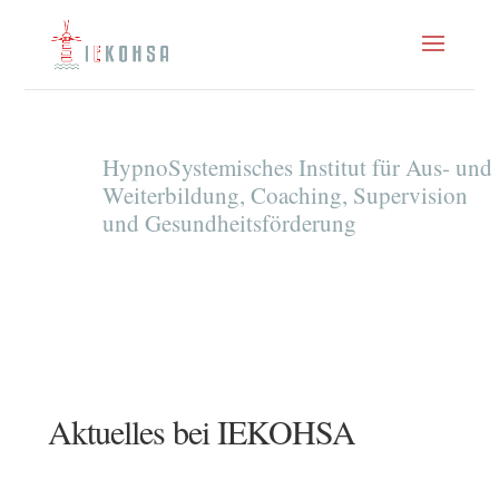
HypnoSystemisches Institut für Aus- und
Weiterbildung, Coaching, Supervision
und Gesundheitsförderung
Aktuelles bei IEKOHSA