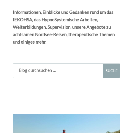
Informationen, Einblicke und Gedanken rund um das
IEKOHSA, das HypnoSystemische Arbeiten,
Weiterbildungen, Supervision, unsere Angebote zu
achtsamen Nordsee-Reisen, therapeutische Themen
und einiges mehr.