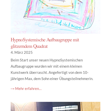
HypnoSystemische Aufbaugruppe mit
glitzerndem Quadrat
4. März 2025
Beim Start unser neuen HypnoSystemischen
Aufbaugruppe wurden wir mit einem kleinen
Kunstwerk überrascht. Angefertigt von dem 10-
jährigen Max, dem Sohn einer Übungsteilnehmerin.
→ Mehr erfahren…