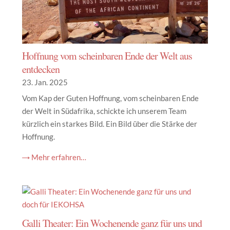
Hoffnung vom scheinbaren Ende der Welt aus
entdecken
23. Jan. 2025
Vom Kap der Guten Hoffnung, vom scheinbaren Ende
der Welt in Südafrika, schickte ich unserem Team
kürzlich ein starkes Bild. Ein Bild über die Stärke der
Hoffnung.
→ Mehr erfahren…
Galli Theater: Ein Wochenende ganz für uns und