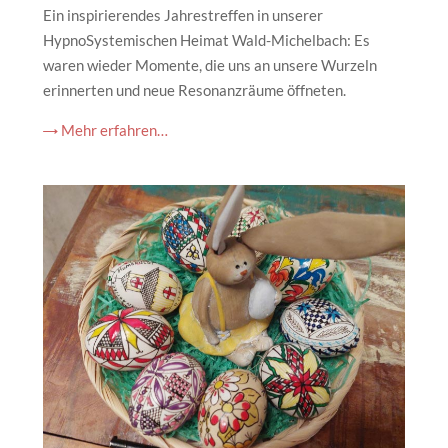
Ein inspirierendes Jahrestreffen in unserer
HypnoSystemischen Heimat Wald-Michelbach: Es
waren wieder Momente, die uns an unsere Wurzeln
erinnerten und neue Resonanzräume öffneten.
→ Mehr erfahren…