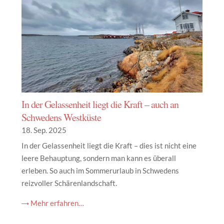
In der Gelassenheit liegt die Kraft – auch an
Schwedens Westküste
18. Sep. 2025
In der Gelassenheit liegt die Kraft – dies ist nicht eine
leere Behauptung, sondern man kann es überall
erleben. So auch im Sommerurlaub in Schwedens
reizvoller Schärenlandschaft.
→ Mehr erfahren…