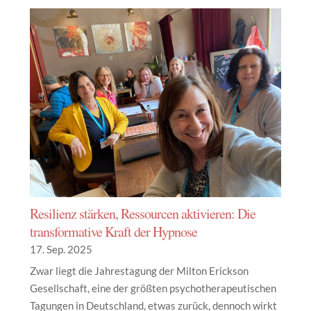
Resilienz stärken, Ressourcen aktivieren: Die
transformative Kraft der Hypnose
17. Sep. 2025
Zwar liegt die Jahrestagung der Milton Erickson
Gesellschaft, eine der größten psychotherapeutischen
Tagungen in Deutschland, etwas zurück, dennoch wirkt