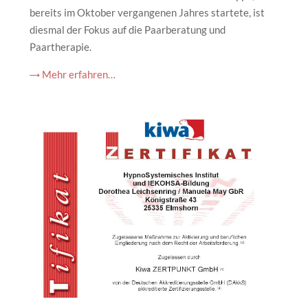
bereits im Oktober vergangenen Jahres startete, ist
diesmal der Fokus auf die Paarberatung und
Paartherapie.
→ Mehr erfahren…