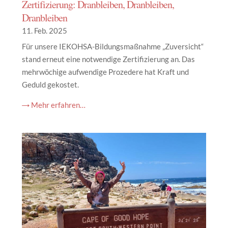
Zertifizierung: Dranbleiben, Dranbleiben,
Dranbleiben
11. Feb. 2025
Für unsere IEKOHSA-Bildungsmaßnahme „Zuversicht“
stand erneut eine notwendige Zertifizierung an. Das
mehrwöchige aufwendige Prozedere hat Kraft und
Geduld gekostet.
→ Mehr erfahren…