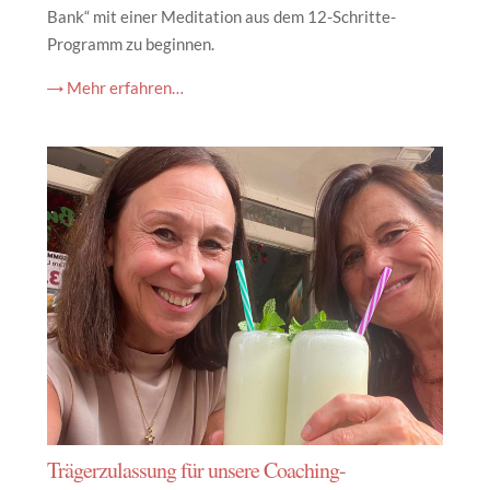
Bank“ mit einer Meditation aus dem 12-Schritte-
Programm zu beginnen.
→ Mehr erfahren…
Trägerzulassung für unsere Coaching-