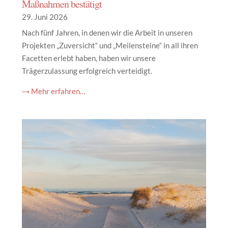
Maßnahmen bestätigt
29. Juni 2026
Nach fünf Jahren, in denen wir die Arbeit in unseren
Projekten „Zuversicht“ und „Meilensteine“ in all ihren
Facetten erlebt haben, haben wir unsere
Trägerzulassung erfolgreich verteidigt.
→ Mehr erfahren…