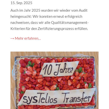
15. Sep. 2025
Auch im Jahr 2025 wurden wir wieder vom Audit
heimgesucht: Wir konnten erneut erfolgreich
nachweisen, dass wir alle Qualitätsmanagement-
Kriterien für den Zertifizierungsprozess erfüllen.
→ Mehr erfahren…