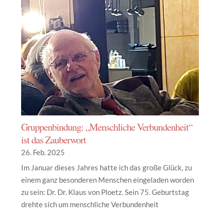
Gruppenbindung: „Menschliche Verbundenheit“
ist das Zauberwort
26. Feb. 2025
Im Januar dieses Jahres hatte ich das große Glück, zu
einem ganz besonderen Menschen eingeladen worden
zu sein: Dr. Dr. Klaus von Ploetz. Sein 75. Geburtstag
drehte sich um menschliche Verbundenheit