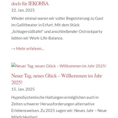
doch für IEKOHSA
22. Jan. 2025
Wieder einmal waren wir voller Begeisterung zu Gast
im Gallitheater in Erfurt. Mit dem Stück
„Schlagersüßtafel“ und anschließender Ostrockparty
lebten wir Work-Life-Balance.
→ Mehr erfahren…
Neuer Tag, neues Glück – Willkommen im Jahr
2025!
15. Jan. 2025
HypnoSystemische Haltungen ermöglichen auch in
Zeiten schwerer Herausforderungen alternative
Erlebensweisen. Zu 2025 sagen wir: Neues Jahr – Neue
Möglichkeiten!