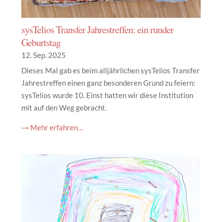
sysTelios Transfer Jahrestreffen: ein runder
Geburtstag
12. Sep. 2025
Dieses Mal gab es beim alljährlichen sysTelios Transfer
Jahrestreffen einen ganz besonderen Grund zu feiern:
sysTelios wurde 10. Einst hatten wir diese Institution
mit auf den Weg gebracht.
→ Mehr erfahren…