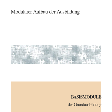
Modularer Aufbau der Ausbildung
BASISMODULE
der Grundausbildung