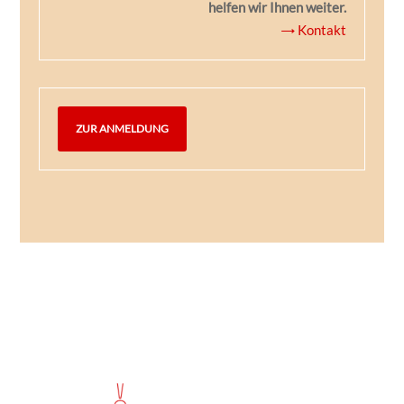
helfen wir Ihnen weiter.
→ Kontakt
ZUR ANMELDUNG