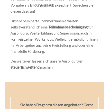
Vorgabe als
Bildungsurlaub
akzeptiert. Sprechen Sie
diesen dazu an!
Unsere Seminarteilnehmer*innen erhalten
selbstverständlich eine
Teilnahmebescheinigung
für
Ausbildung, Weiterbildung und Supervision, auch in
Form einzelner Workshops. Vielleicht ermöglicht Ihnen
Ihr Arbeitgeber auch eine Freistellung und oder eine
finanzielle Förderung.
Desweiteren lassen sich unsere Ausbildungen
steuerlich geltend
machen.
Sie haben Fragen zu diesen Angeboten? Gerne