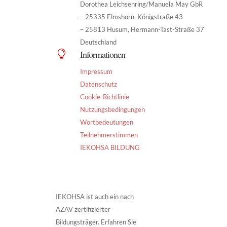
Dorothea Leichsenring/Manuela May GbR
– 25335 Elmshorn, Königstraße 43
– 25813 Husum, Hermann-Tast-Straße 37
Deutschland
Informationen

Impressum
Datenschutz
Cookie-Richtlinie
Nutzungsbedingungen
Wortbedeutungen
Teilnehmerstimmen
IEKOHSA BILDUNG
IEKOHSA ist auch ein nach
AZAV zertifizierter
Bildungsträger. Erfahren Sie