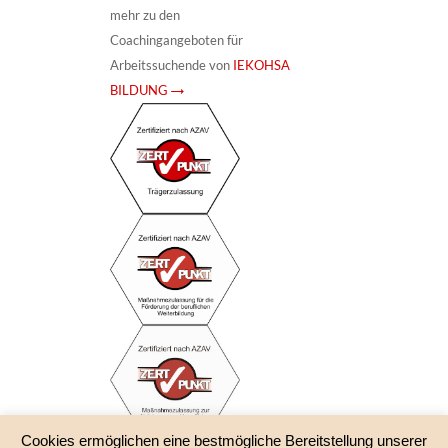
mehr zu den
Coachingangeboten für
Arbeitssuchende von
IEKOHSA
BILDUNG →
Cookies ermöglichen eine bestmögliche Bereitstellung unserer