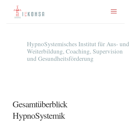
HypnoSystemisches Institut für Aus- und
Weiterbildung, Coaching, Supervision
und Gesundheitsförderung
Gesamtüberblick
HypnoSystemik