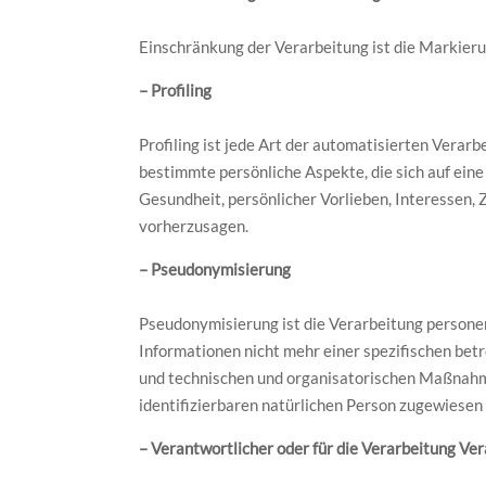
Einschränkung der Verarbeitung ist die Markieru
– Profiling
Profiling ist jede Art der automatisierten Vera
bestimmte persönliche Aspekte, die sich auf eine
Gesundheit, persönlicher Vorlieben, Interessen, 
vorherzusagen.
– Pseudonymisierung
Pseudonymisierung ist die Verarbeitung persone
Informationen nicht mehr einer spezifischen be
und technischen und organisatorischen Maßnahmen
identifizierbaren natürlichen Person zugewiesen
– Verantwortlicher oder für die Verarbeitung Ve