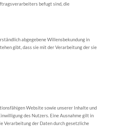
tragsverarbeiters befugt sind, die
sverständlich abgegebene Willensbekundung in
ehen gibt, dass sie mit der Verarbeitung der sie
ktionsfähigen Website sowie unserer Inhalte und
inwilligung des Nutzers. Eine Ausnahme gilt in
die Verarbeitung der Daten durch gesetzliche