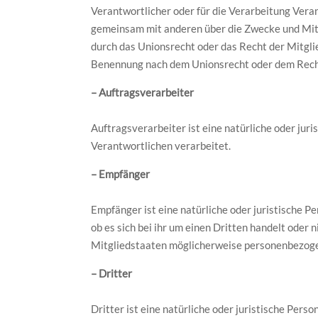
Verantwortlicher oder für die Verarbeitung Verant
gemeinsam mit anderen über die Zwecke und Mitt
durch das Unionsrecht oder das Recht der Mitgl
Benennung nach dem Unionsrecht oder dem Rech
– Auftragsverarbeiter
Auftragsverarbeiter ist eine natürliche oder jur
Verantwortlichen verarbeitet.
– Empfänger
Empfänger ist eine natürliche oder juristische 
ob es sich bei ihr um einen Dritten handelt ode
Mitgliedstaaten möglicherweise personenbezogen
– Dritter
Dritter ist eine natürliche oder juristische Per