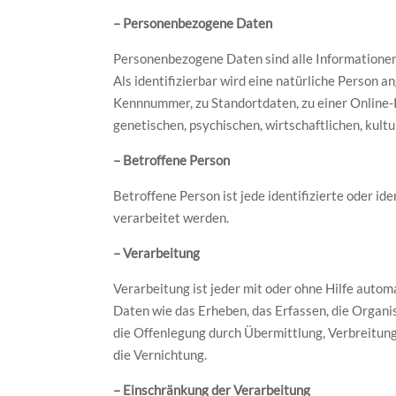
– Personenbezogene Daten
Personenbezogene Daten sind alle Informationen, d
Als identifizierbar wird eine natürliche Person 
Kennnummer, zu Standortdaten, zu einer Online-
genetischen, psychischen, wirtschaftlichen, kultur
– Betroffene Person
Betroffene Person ist jede identifizierte oder i
verarbeitet werden.
– Verarbeitung
Verarbeitung ist jeder mit oder ohne Hilfe aut
Daten wie das Erheben, das Erfassen, die Organi
die Offenlegung durch Übermittlung, Verbreitung
die Vernichtung.
– Einschränkung der Verarbeitung