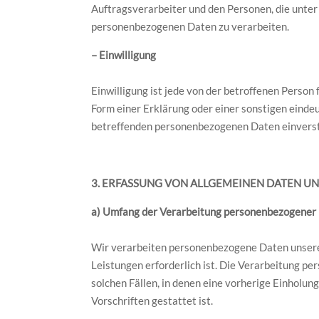
Auftragsverarbeiter und den Personen, die unter
personenbezogenen Daten zu verarbeiten.
– Einwilligung
Einwilligung ist jede von der betroffenen Person
Form einer Erklärung oder einer sonstigen eindeu
betreffenden personenbezogenen Daten einverst
3. ERFASSUNG VON ALLGEMEINEN DATEN U
a) Umfang der Verarbeitung personenbezogener
Wir verarbeiten personenbezogene Daten unserer 
Leistungen erforderlich ist. Die Verarbeitung p
solchen Fällen, in denen eine vorherige Einholun
Vorschriften gestattet ist.