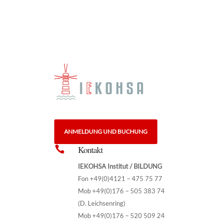
ANMELDUNG UND BUCHUNG
Kontakt

IEKOHSA Institut / BILDUNG
Fon +49(0)4121 – 475 75 77
Mob +49(0)176 – 505 383 74
(D. Leichsenring)
Mob +49(0)176 – 520 509 24