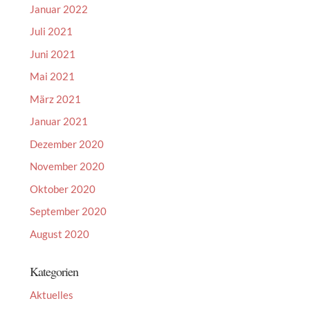
Januar 2022
Juli 2021
Juni 2021
Mai 2021
März 2021
Januar 2021
Dezember 2020
November 2020
Oktober 2020
September 2020
August 2020
Kategorien
Aktuelles