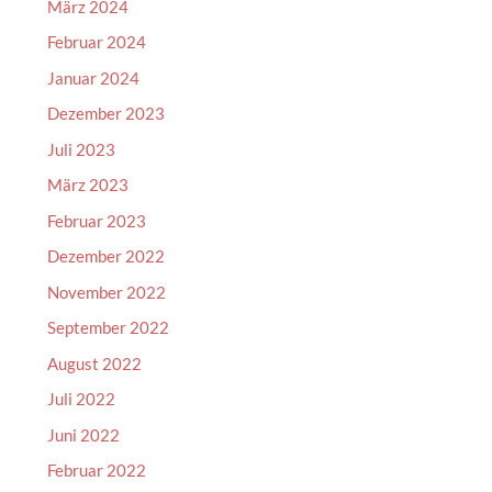
März 2024
Februar 2024
Januar 2024
Dezember 2023
Juli 2023
März 2023
Februar 2023
Dezember 2022
November 2022
September 2022
August 2022
Juli 2022
Juni 2022
Februar 2022