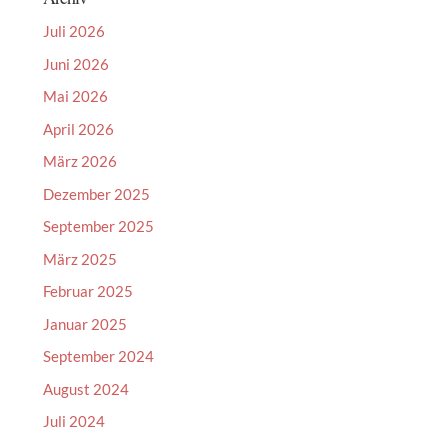
Juli 2026
Juni 2026
Mai 2026
April 2026
März 2026
Dezember 2025
September 2025
März 2025
Februar 2025
Januar 2025
September 2024
August 2024
Juli 2024