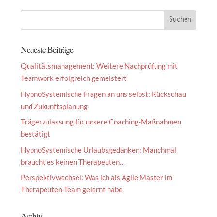
Neueste Beiträge
Qualitätsmanagement: Weitere Nachprüfung mit
Teamwork erfolgreich gemeistert
HypnoSystemische Fragen an uns selbst: Rückschau
und Zukunftsplanung
Trägerzulassung für unsere Coaching-Maßnahmen
bestätigt
HypnoSystemische Urlaubsgedanken: Manchmal
braucht es keinen Therapeuten…
Perspektivwechsel: Was ich als Agile Master im
Therapeuten-Team gelernt habe
Archiv