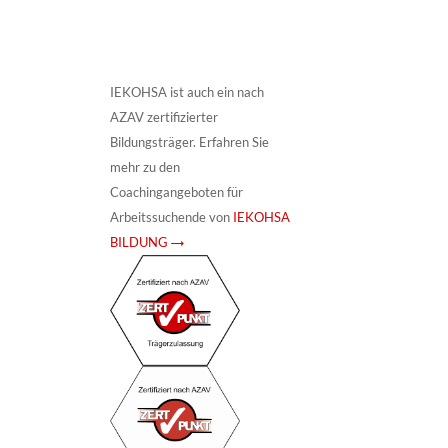
IEKOHSA ist auch ein nach
AZAV zertifizierter
Bildungsträger. Erfahren Sie
mehr zu den
Coachingangeboten für
Arbeitssuchende von
IEKOHSA
BILDUNG →