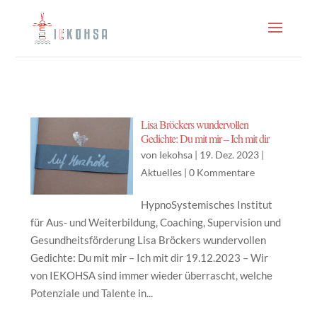
Lisa Bröckers wundervollen
Gedichte: Du mit mir – Ich mit dir
von
Iekohsa
|
19. Dez. 2023
|
Aktuelles
|
0 Kommentare
HypnoSystemisches Institut
für Aus- und Weiterbildung, Coaching, Supervision und
Gesundheitsförderung Lisa Bröckers wundervollen
Gedichte: Du mit mir – Ich mit dir 19.12.2023 – Wir
von IEKOHSA sind immer wieder überrascht, welche
Potenziale und Talente in...