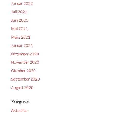
Januar 2022
Juli 2021
Juni 2021
Mai 2021
März 2021
Januar 2021
Dezember 2020
November 2020
Oktober 2020
September 2020
August 2020
Kategorien
Aktuelles