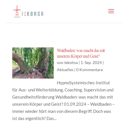
Waldbaden: was macht das mit
unserem Körper und Geist?
von
Iekohsa
|
1. Sep. 2024
|
Aktuelles
|
0 Kommentare
HypnoSystemisches Institut
für Aus- und Weiterbildung, Coaching, Supervision und
Gesundheitsförderung Waldbaden: was macht das mit
unserem Körper und Geist? 01.09.2024 – Waldbaden –
immer wieder hört man von diesem Begriff. Doch was
ist das eigentlich? Das...