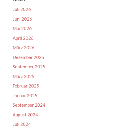
Juli 2026
Juni 2026
Mai 2026
April 2026
März 2026
Dezember 2025
September 2025
März 2025
Februar 2025
Januar 2025
September 2024
August 2024
Juli 2024