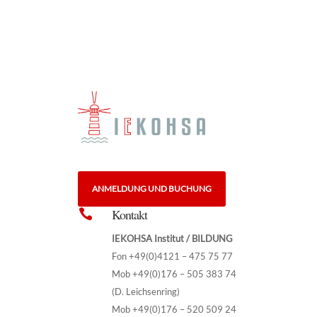
ANMELDUNG UND BUCHUNG
Kontakt

IEKOHSA Institut / BILDUNG
Fon +49(0)4121 – 475 75 77
Mob +49(0)176 – 505 383 74
(D. Leichsenring)
Mob +49(0)176 – 520 509 24