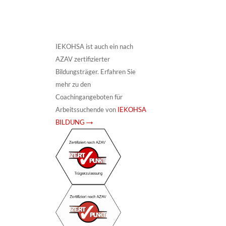
IEKOHSA ist auch ein nach
AZAV zertifizierter
Bildungsträger. Erfahren Sie
mehr zu den
Coachingangeboten für
Arbeitssuchende von
IEKOHSA
BILDUNG →