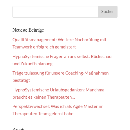
Neueste Beiträge
Qualitätsmanagement: Weitere Nachprüfung mit
Teamwork erfolgreich gemeistert
HypnoSystemische Fragen an uns selbst: Rückschau
und Zukunftsplanung
Trägerzulassung für unsere Coaching-Maßnahmen
bestätigt
HypnoSystemische Urlaubsgedanken: Manchmal
braucht es keinen Therapeuten…
Perspektivwechsel: Was ich als Agile Master im
Therapeuten-Team gelernt habe
Archiv