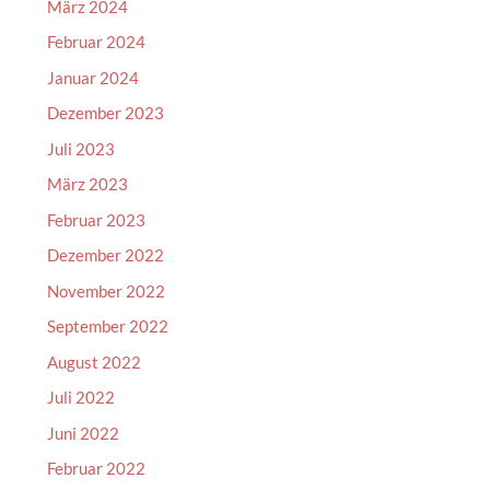
März 2024
Februar 2024
Januar 2024
Dezember 2023
Juli 2023
März 2023
Februar 2023
Dezember 2022
November 2022
September 2022
August 2022
Juli 2022
Juni 2022
Februar 2022