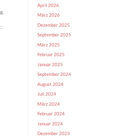
April 2026
g,
März 2026
Dezember 2025
:
September 2025
März 2025
Februar 2025
Januar 2025
September 2024
August 2024
Juli 2024
März 2024
Februar 2024
Januar 2024
Dezember 2023