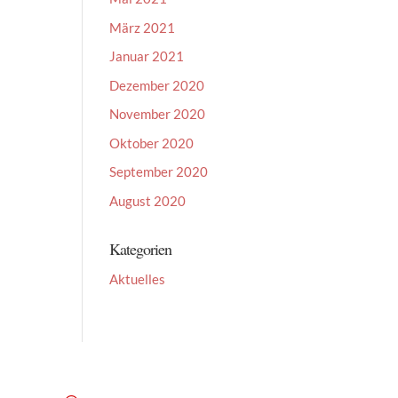
März 2021
Januar 2021
Dezember 2020
November 2020
Oktober 2020
September 2020
August 2020
Kategorien
Aktuelles