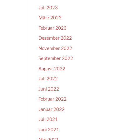
Juli 2023
März 2023
Februar 2023
Dezember 2022
November 2022
September 2022
August 2022
Juli 2022
Juni 2022
Februar 2022
Januar 2022
Juli 2021
Juni 2021
Mai 2021