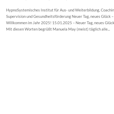
HypnoSystemisches Institut für Aus- und Weiterbildung, Coachin
Supervision und Gesundheitsförderung Neuer Tag, neues Glück –
Willkommen im Jahr 2025! 15.01.2025 – Neuer Tag, neues Glück
Mit diesen Worten begrüßt Manuela May (meist) täglich alle...