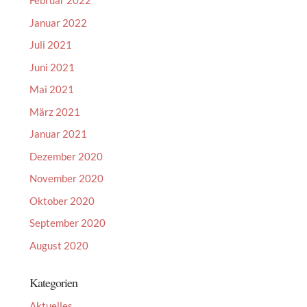
Februar 2022
Januar 2022
Juli 2021
Juni 2021
Mai 2021
März 2021
Januar 2021
Dezember 2020
November 2020
Oktober 2020
September 2020
August 2020
Kategorien
Aktuelles