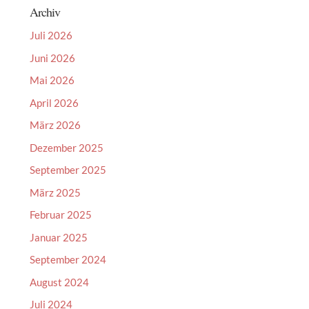
Archiv
Juli 2026
Juni 2026
Mai 2026
April 2026
März 2026
Dezember 2025
September 2025
März 2025
Februar 2025
Januar 2025
September 2024
August 2024
Juli 2024