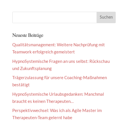
Neueste Beiträge
Qualitätsmanagement: Weitere Nachprüfung mit
Teamwork erfolgreich gemeistert
HypnoSystemische Fragen an uns selbst: Rückschau
und Zukunftsplanung
Trägerzulassung für unsere Coaching-Maßnahmen
bestätigt
HypnoSystemische Urlaubsgedanken: Manchmal
braucht es keinen Therapeuten…
Perspektivwechsel: Was ich als Agile Master im
Therapeuten-Team gelernt habe