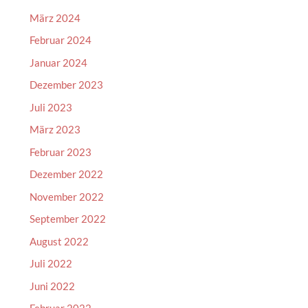
März 2024
Februar 2024
Januar 2024
Dezember 2023
Juli 2023
März 2023
Februar 2023
Dezember 2022
November 2022
September 2022
August 2022
Juli 2022
Juni 2022