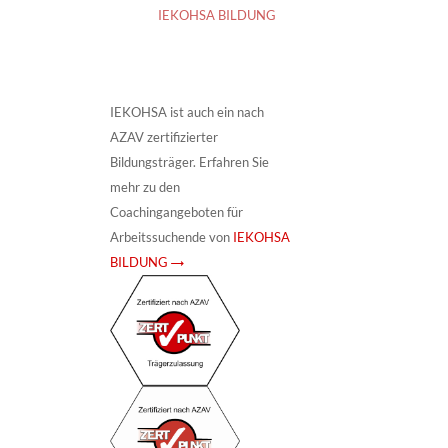
IEKOHSA BILDUNG
IEKOHSA ist auch ein nach
AZAV zertifizierter
Bildungsträger. Erfahren Sie
mehr zu den
Coachingangeboten für
Arbeitssuchende von
IEKOHSA
BILDUNG →