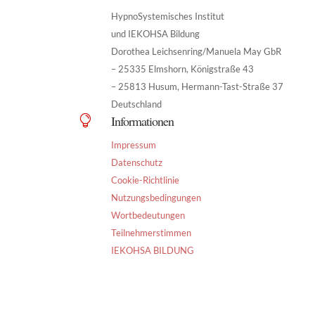
HypnoSystemisches Institut
und IEKOHSA Bildung
Dorothea Leichsenring/Manuela May GbR
– 25335 Elmshorn, Königstraße 43
– 25813 Husum, Hermann-Tast-Straße 37
Deutschland
Informationen

Impressum
Datenschutz
Cookie-Richtlinie
Nutzungsbedingungen
Wortbedeutungen
Teilnehmerstimmen
IEKOHSA BILDUNG