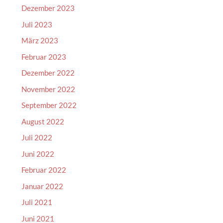
Dezember 2023
Juli 2023
März 2023
Februar 2023
Dezember 2022
November 2022
September 2022
August 2022
Juli 2022
Juni 2022
Februar 2022
Januar 2022
Juli 2021
Juni 2021