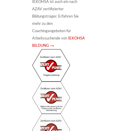
IEKOHSA ist auch ein nach
AZAV zertifizierter
Bildungsträger. Erfahren Sie
mehr zu den
Coachingangeboten für
Arbeitssuchende von
IEKOHSA
BILDUNG →