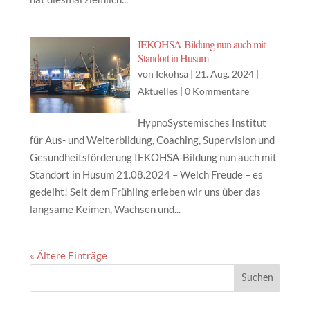
IEKOHSA-Bildung nun auch mit
Standort in Husum
von
Iekohsa
|
21. Aug. 2024
|
Aktuelles
|
0 Kommentare
HypnoSystemisches Institut
für Aus- und Weiterbildung, Coaching, Supervision und
Gesundheitsförderung IEKOHSA-Bildung nun auch mit
Standort in Husum 21.08.2024 – Welch Freude – es
gedeiht! Seit dem Frühling erleben wir uns über das
langsame Keimen, Wachsen und...
« Ältere Einträge