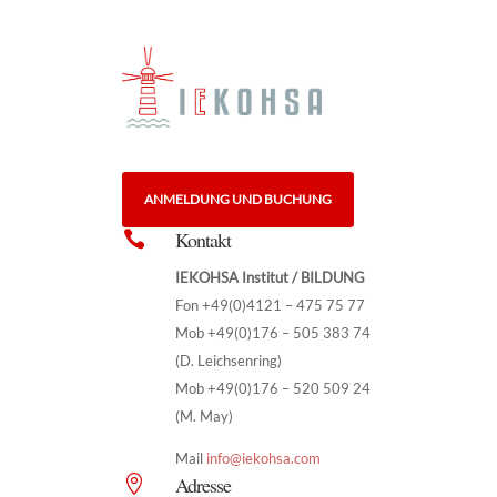
ANMELDUNG UND BUCHUNG
Kontakt

IEKOHSA Institut / BILDUNG
Fon +49(0)4121 – 475 75 77
Mob +49(0)176 – 505 383 74
(D. Leichsenring)
Mob +49(0)176 – 520 509 24
(M. May)
Mail
info@iekohsa.com
Adresse
