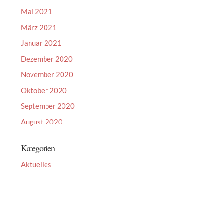
Mai 2021
März 2021
Januar 2021
Dezember 2020
November 2020
Oktober 2020
September 2020
August 2020
Kategorien
Aktuelles