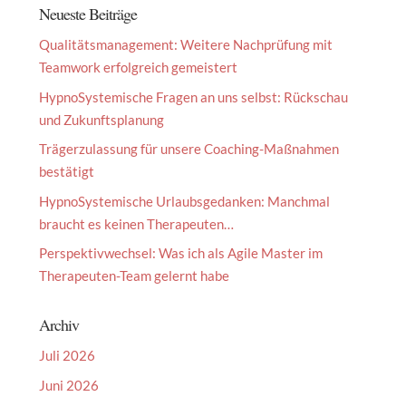
Neueste Beiträge
Qualitätsmanagement: Weitere Nachprüfung mit
Teamwork erfolgreich gemeistert
HypnoSystemische Fragen an uns selbst: Rückschau
und Zukunftsplanung
Trägerzulassung für unsere Coaching-Maßnahmen
bestätigt
HypnoSystemische Urlaubsgedanken: Manchmal
braucht es keinen Therapeuten…
Perspektivwechsel: Was ich als Agile Master im
Therapeuten-Team gelernt habe
Archiv
Juli 2026
Juni 2026