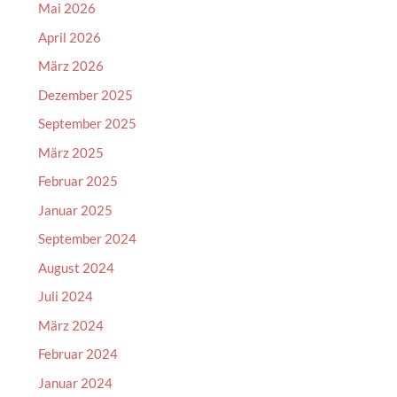
Mai 2026
April 2026
März 2026
Dezember 2025
September 2025
März 2025
Februar 2025
Januar 2025
September 2024
August 2024
Juli 2024
März 2024
Februar 2024
Januar 2024