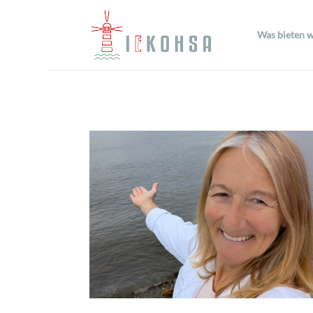
Was bieten w