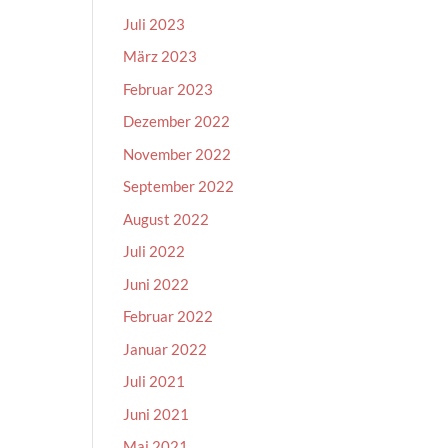
Juli 2023
März 2023
Februar 2023
Dezember 2022
November 2022
September 2022
August 2022
Juli 2022
Juni 2022
Februar 2022
Januar 2022
Juli 2021
Juni 2021
Mai 2021