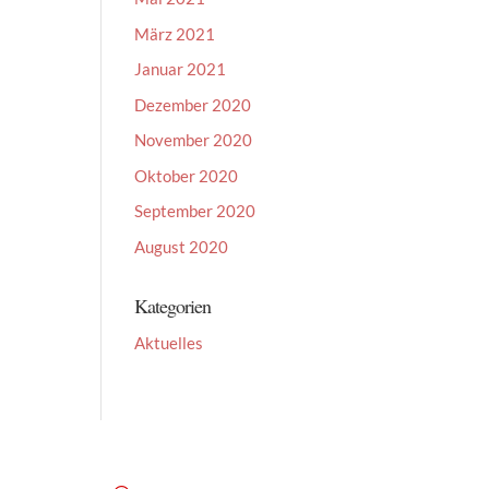
März 2021
Januar 2021
Dezember 2020
November 2020
Oktober 2020
September 2020
August 2020
Kategorien
Aktuelles