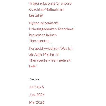
Trägerzulassung für unsere
Coaching-Maßnahmen
bestätigt
HypnoSystemische
Urlaubsgedanken: Manchmal
braucht es keinen
Therapeuten…
Perspektivwechsel: Was ich
als Agile Master im
Therapeuten-Team gelernt
habe
Archiv
Juli 2026
Juni 2026
Mai 2026