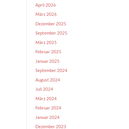
April 2026
März 2026
Dezember 2025
September 2025
März 2025
Februar 2025
Januar 2025
September 2024
August 2024
Juli 2024
März 2024
Februar 2024
Januar 2024
Dezember 2023