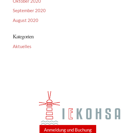
Oktober 2020
September 2020
August 2020
Kategorien
Aktuelles
Anmeldung und Buchung