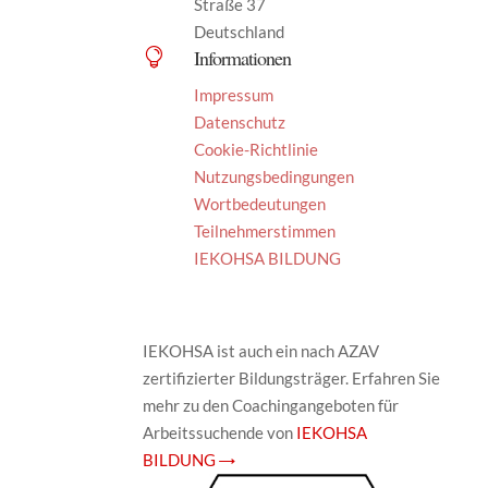
Straße 37
Deutschland
Informationen

Impressum
Datenschutz
Cookie-Richtlinie
Nutzungsbedingungen
Wortbedeutungen
Teilnehmerstimmen
IEKOHSA BILDUNG
IEKOHSA ist auch ein nach AZAV
zertifizierter Bildungsträger. Erfahren Sie
mehr zu den Coachingangeboten für
Arbeitssuchende von
IEKOHSA
BILDUNG →