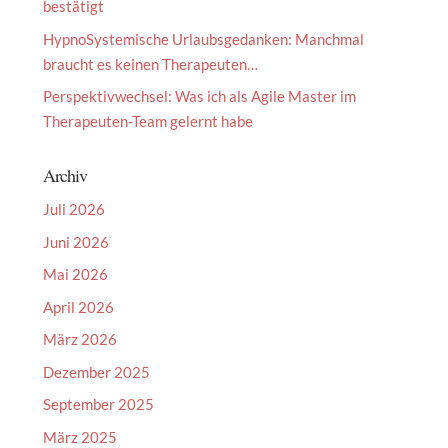
bestätigt
HypnoSystemische Urlaubsgedanken: Manchmal
braucht es keinen Therapeuten…
Perspektivwechsel: Was ich als Agile Master im
Therapeuten-Team gelernt habe
Archiv
Juli 2026
Juni 2026
Mai 2026
April 2026
März 2026
Dezember 2025
September 2025
März 2025