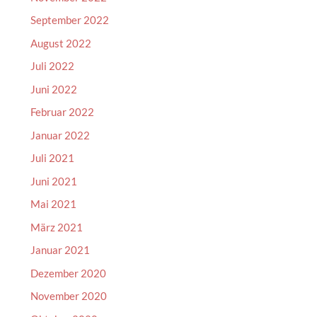
September 2022
August 2022
Juli 2022
Juni 2022
Februar 2022
Januar 2022
Juli 2021
Juni 2021
Mai 2021
März 2021
Januar 2021
Dezember 2020
November 2020