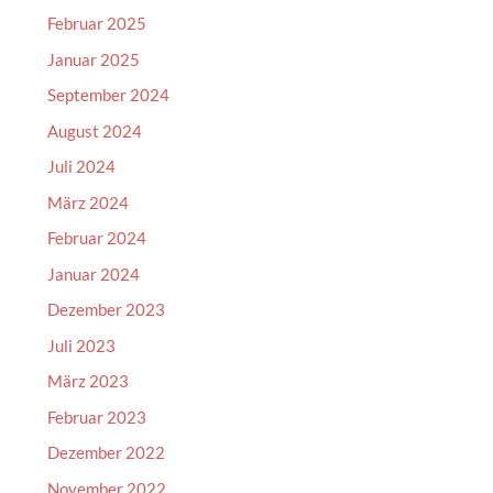
Februar 2025
Januar 2025
September 2024
August 2024
Juli 2024
März 2024
Februar 2024
Januar 2024
Dezember 2023
Juli 2023
März 2023
Februar 2023
Dezember 2022
November 2022