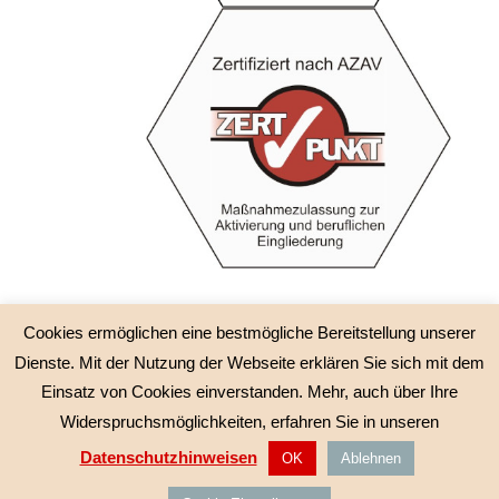
Cookies ermöglichen eine bestmögliche Bereitstellung unserer
Dienste. Mit der Nutzung der Webseite erklären Sie sich mit dem
Einsatz von Cookies einverstanden. Mehr, auch über Ihre
© IEKOHSA – HypnoSystemisches Institut und
Widerspruchsmöglichkeiten, erfahren Sie in unseren
IEKOHSA Bildung
Datenschutzhinweisen
OK
Ablehnen