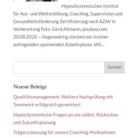
HypnoSystemisches Institut
für Aus- und Weiterbildung, Coaching, Supervision und
Gesundheitsförderung Zertifizierung nach AZAV in
Vorbereitung Foto: Gerd Altmann, pixabay.com
20.08.2020 – Gegenwärtig stecken wir in einer
aufregenden spannenden Arbeitsphase. Wir...
Neueste Beiträge
Qualitätsmanagement: Weitere Nachprüfung mit
Teamwork erfolgreich gemeistert
HypnoSystemische Fragen an uns selbst: Rückschau
und Zukunftsplanung
Trägerzulassung für unsere Coaching-Maßnahmen