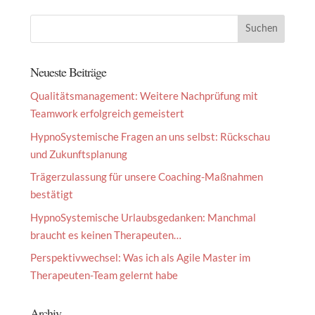
Neueste Beiträge
Qualitätsmanagement: Weitere Nachprüfung mit
Teamwork erfolgreich gemeistert
HypnoSystemische Fragen an uns selbst: Rückschau
und Zukunftsplanung
Trägerzulassung für unsere Coaching-Maßnahmen
bestätigt
HypnoSystemische Urlaubsgedanken: Manchmal
braucht es keinen Therapeuten…
Perspektivwechsel: Was ich als Agile Master im
Therapeuten-Team gelernt habe
Archiv