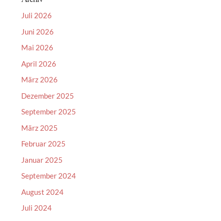
Juli 2026
Juni 2026
Mai 2026
April 2026
März 2026
Dezember 2025
September 2025
März 2025
Februar 2025
Januar 2025
September 2024
August 2024
Juli 2024