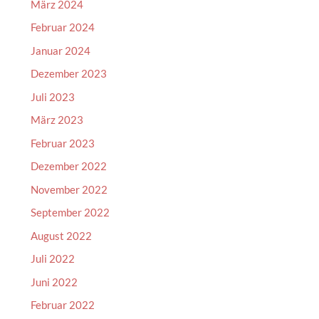
März 2024
Februar 2024
Januar 2024
Dezember 2023
Juli 2023
März 2023
Februar 2023
Dezember 2022
November 2022
September 2022
August 2022
Juli 2022
Juni 2022
Februar 2022