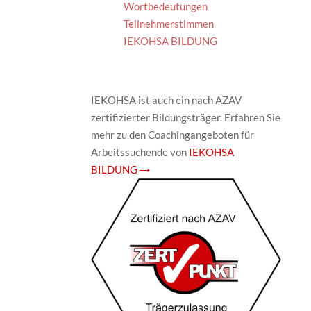
Wortbedeutungen
Teilnehmerstimmen
IEKOHSA BILDUNG
IEKOHSA ist auch ein nach AZAV
zertifizierter Bildungsträger. Erfahren Sie
mehr zu den Coachingangeboten für
Arbeitssuchende von
IEKOHSA
BILDUNG →