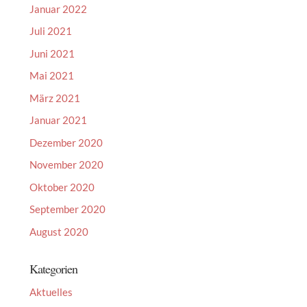
Januar 2022
Juli 2021
Juni 2021
Mai 2021
März 2021
Januar 2021
Dezember 2020
November 2020
Oktober 2020
September 2020
August 2020
Kategorien
Aktuelles