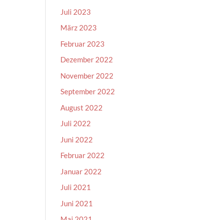
Juli 2023
März 2023
Februar 2023
Dezember 2022
November 2022
September 2022
August 2022
Juli 2022
Juni 2022
Februar 2022
Januar 2022
Juli 2021
Juni 2021
Mai 2021