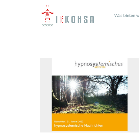
Was bieten w