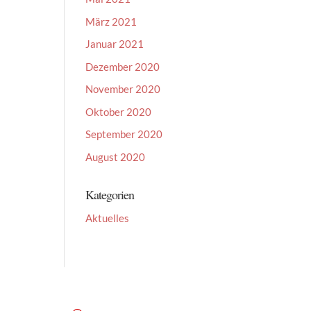
März 2021
Januar 2021
Dezember 2020
November 2020
Oktober 2020
September 2020
August 2020
Kategorien
Aktuelles