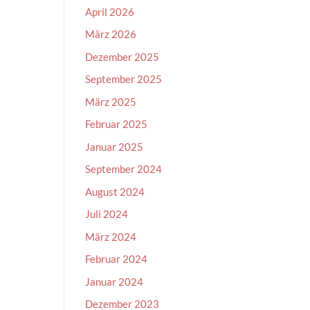
April 2026
März 2026
Dezember 2025
September 2025
März 2025
Februar 2025
Januar 2025
September 2024
August 2024
Juli 2024
März 2024
Februar 2024
Januar 2024
Dezember 2023