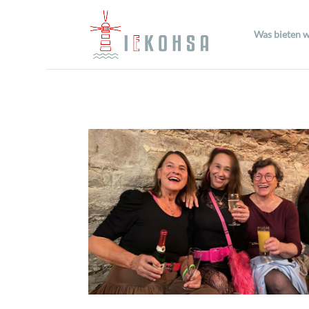
Was bieten w