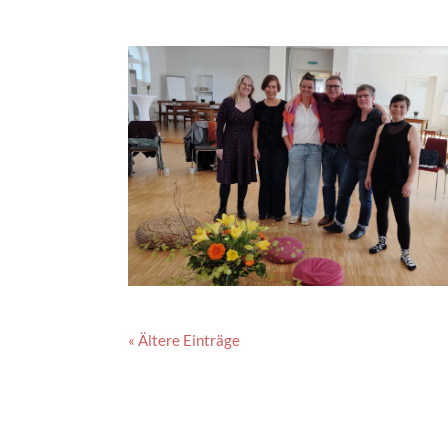
« Ältere Einträge