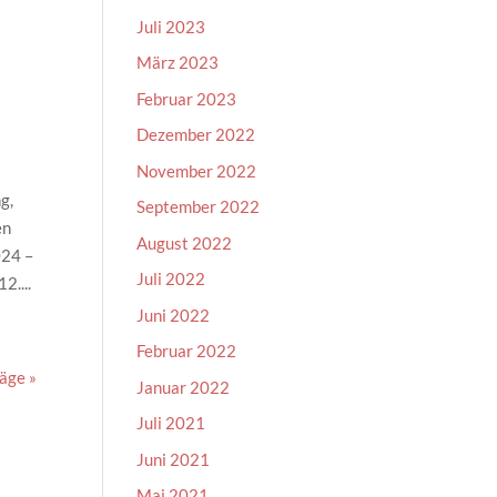
Juli 2023
März 2023
Februar 2023
Dezember 2022
November 2022
g,
September 2022
en
August 2022
024 –
Juli 2022
2....
Juni 2022
Februar 2022
äge »
Januar 2022
Juli 2021
Juni 2021
Mai 2021