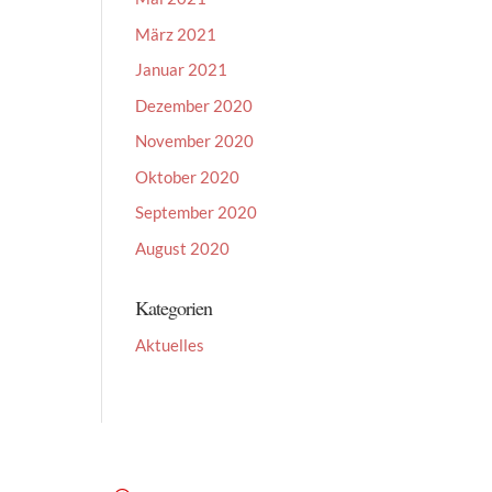
März 2021
Januar 2021
Dezember 2020
November 2020
Oktober 2020
September 2020
August 2020
Kategorien
Aktuelles