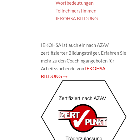
Wortbedeutungen
Teilnehmerstimmen
IEKOHSA BILDUNG
IEKOHSA ist auch ein nach AZAV
zertifizierter Bildungsträger. Erfahren Sie
mehr zu den Coachingangeboten für
Arbeitssuchende von
IEKOHSA
BILDUNG →