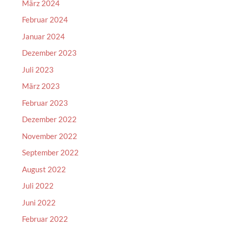
März 2024
Februar 2024
Januar 2024
Dezember 2023
Juli 2023
März 2023
Februar 2023
Dezember 2022
November 2022
September 2022
August 2022
Juli 2022
Juni 2022
Februar 2022