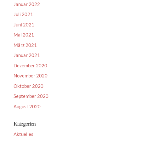
Januar 2022
Juli 2021
Juni 2021
Mai 2021
März 2021
Januar 2021
Dezember 2020
November 2020
Oktober 2020
September 2020
August 2020
Kategorien
Aktuelles