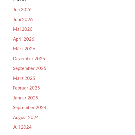
Juli 2026
Juni 2026
Mai 2026
April 2026
März 2026
Dezember 2025
September 2025
März 2025
Februar 2025
Januar 2025
September 2024
August 2024
Juli 2024