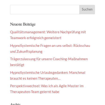
Neueste Beiträge
Qualitätsmanagement: Weitere Nachprüfung mit
Teamwork erfolgreich gemeistert
HypnoSystemische Fragen an uns selbst: Rückschau
und Zukunftsplanung
Trägerzulassung für unsere Coaching-Maßnahmen
bestätigt
HypnoSystemische Urlaubsgedanken: Manchmal
braucht es keinen Therapeuten…
Perspektivwechsel: Was ich als Agile Master im
Therapeuten-Team gelernt habe
Archiv