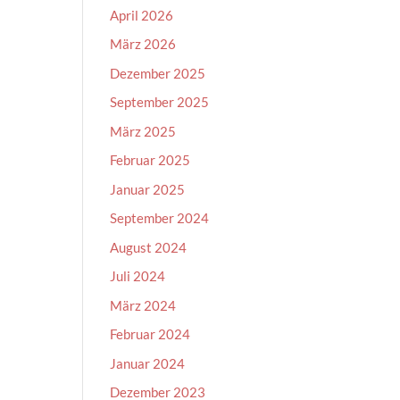
April 2026
März 2026
Dezember 2025
September 2025
März 2025
Februar 2025
Januar 2025
September 2024
August 2024
Juli 2024
März 2024
Februar 2024
Januar 2024
Dezember 2023