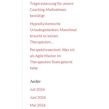
Trägerzulassung für unsere
Coaching-Maßnahmen
bestätigt
HypnoSystemische
Urlaubsgedanken: Manchmal
braucht es keinen
Therapeuten…
Perspektivwechsel: Was ich
als Agile Master im
Therapeuten-Team gelernt
habe
Archiv
Juli 2026
Juni 2026
Mai 2026