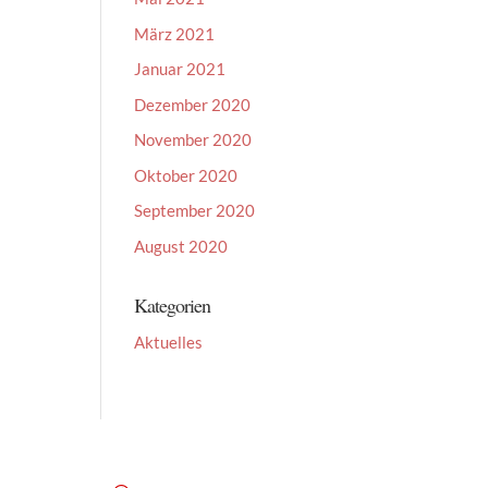
März 2021
Januar 2021
Dezember 2020
November 2020
Oktober 2020
September 2020
August 2020
Kategorien
Aktuelles