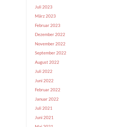
Juli 2023
März 2023
Februar 2023
Dezember 2022
November 2022
September 2022
August 2022
Juli 2022
Juni 2022
Februar 2022
Januar 2022
Juli 2021
Juni 2021
Mai 2021