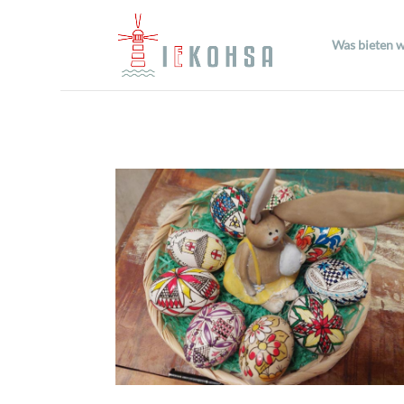
Was bieten w