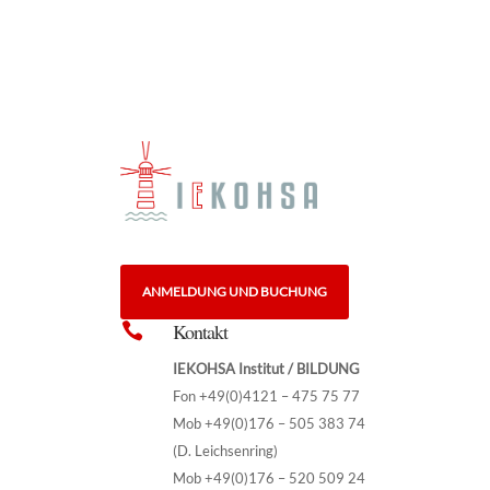
ANMELDUNG UND BUCHUNG
Kontakt

IEKOHSA Institut / BILDUNG
Fon +49(0)4121 – 475 75 77
Mob +49(0)176 – 505 383 74
(D. Leichsenring)
Mob +49(0)176 – 520 509 24