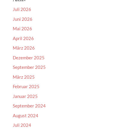
Juli 2026
Juni 2026
Mai 2026
April 2026
März 2026
Dezember 2025
September 2025
März 2025
Februar 2025
Januar 2025
September 2024
August 2024
Juli 2024