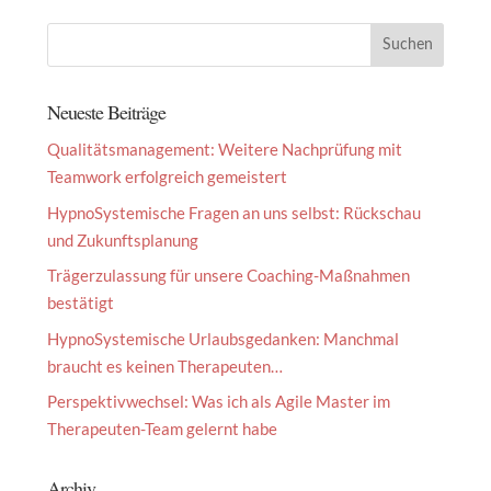
Neueste Beiträge
Qualitätsmanagement: Weitere Nachprüfung mit
Teamwork erfolgreich gemeistert
HypnoSystemische Fragen an uns selbst: Rückschau
und Zukunftsplanung
Trägerzulassung für unsere Coaching-Maßnahmen
bestätigt
HypnoSystemische Urlaubsgedanken: Manchmal
braucht es keinen Therapeuten…
Perspektivwechsel: Was ich als Agile Master im
Therapeuten-Team gelernt habe
Archiv