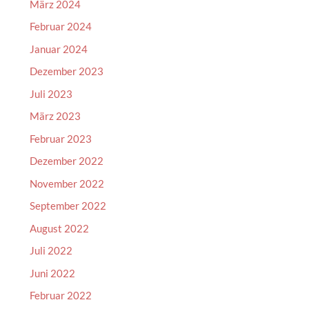
März 2024
Februar 2024
Januar 2024
Dezember 2023
Juli 2023
März 2023
Februar 2023
Dezember 2022
November 2022
September 2022
August 2022
Juli 2022
Juni 2022
Februar 2022