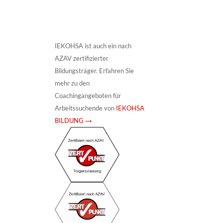
IEKOHSA ist auch ein nach
AZAV zertifizierter
Bildungsträger. Erfahren Sie
mehr zu den
Coachingangeboten für
Arbeitssuchende von
IEKOHSA
BILDUNG →