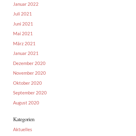
Januar 2022
Juli 2021
Juni 2021
Mai 2021
März 2021
Januar 2021
Dezember 2020
November 2020
Oktober 2020
September 2020
August 2020
Kategorien
Aktuelles