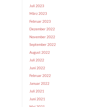
Juli 2023
März 2023
Februar 2023
Dezember 2022
November 2022
September 2022
August 2022
Juli 2022
Juni 2022
Februar 2022
Januar 2022
Juli 2021
Juni 2021
Mai 2021