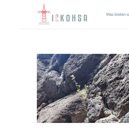
Was bieten w