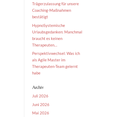
Trägerzulassung für unsere
Coaching-Maßnahmen
bestätigt
HypnoSystemische
Urlaubsgedanken: Manchmal
braucht es keinen
Therapeuten…
Perspektivwechsel: Was ich
als Agile Master im
Therapeuten-Team gelernt
habe
Archiv
Juli 2026
Juni 2026
Mai 2026