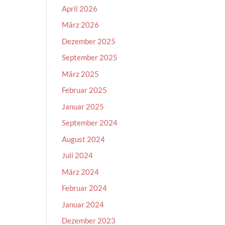
April 2026
März 2026
Dezember 2025
September 2025
März 2025
Februar 2025
Januar 2025
September 2024
August 2024
Juli 2024
März 2024
Februar 2024
Januar 2024
Dezember 2023