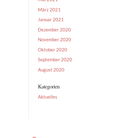
März 2021
Januar 2021
Dezember 2020
November 2020
Oktober 2020
September 2020
August 2020
Kategorien
Aktuelles