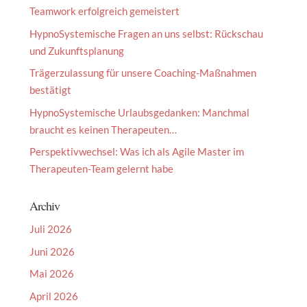
Teamwork erfolgreich gemeistert
HypnoSystemische Fragen an uns selbst: Rückschau
und Zukunftsplanung
Trägerzulassung für unsere Coaching-Maßnahmen
bestätigt
HypnoSystemische Urlaubsgedanken: Manchmal
braucht es keinen Therapeuten…
Perspektivwechsel: Was ich als Agile Master im
Therapeuten-Team gelernt habe
Archiv
Juli 2026
Juni 2026
Mai 2026
April 2026