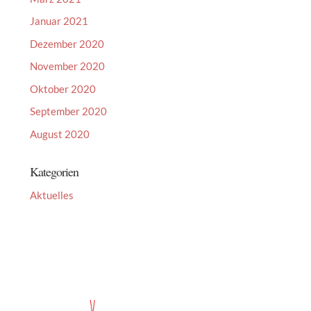
Januar 2021
Dezember 2020
November 2020
Oktober 2020
September 2020
August 2020
Kategorien
Aktuelles