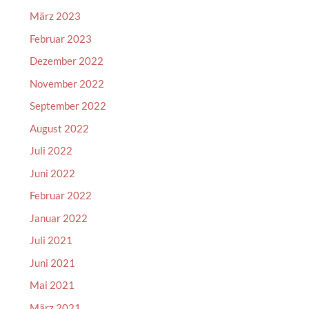
März 2023
Februar 2023
Dezember 2022
November 2022
September 2022
August 2022
Juli 2022
Juni 2022
Februar 2022
Januar 2022
Juli 2021
Juni 2021
Mai 2021
März 2021