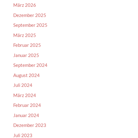
März 2026
Dezember 2025
September 2025
März 2025
Februar 2025
Januar 2025
September 2024
August 2024
Juli 2024
März 2024
Februar 2024
Januar 2024
Dezember 2023
Juli 2023