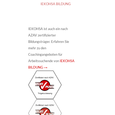
IEKOHSA BILDUNG
IEKOHSA ist auch ein nach
AZAV zertifizierter
Bildungsträger. Erfahren Sie
mehr zu den
Coachingangeboten für
Arbeitssuchende von
IEKOHSA
BILDUNG →