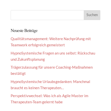
Neueste Beiträge
Qualitätsmanagement: Weitere Nachprüfung mit
Teamwork erfolgreich gemeistert
HypnoSystemische Fragen an uns selbst: Rückschau
und Zukunftsplanung
Trägerzulassung für unsere Coaching-Maßnahmen
bestätigt
HypnoSystemische Urlaubsgedanken: Manchmal
braucht es keinen Therapeuten…
Perspektivwechsel: Was ich als Agile Master im
Therapeuten-Team gelernt habe