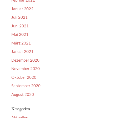
Februar 2022
Januar 2022
Juli 2021
Juni 2021
Mai 2021
März 2021
Januar 2021
Dezember 2020
November 2020
Oktober 2020
September 2020
August 2020
Kategorien
Aktuelles