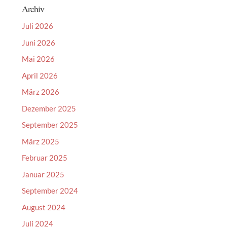
Archiv
Juli 2026
Juni 2026
Mai 2026
April 2026
März 2026
Dezember 2025
September 2025
März 2025
Februar 2025
Januar 2025
September 2024
August 2024
Juli 2024