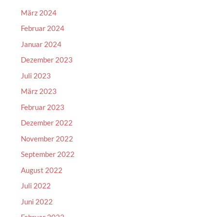
März 2024
Februar 2024
Januar 2024
Dezember 2023
Juli 2023
März 2023
Februar 2023
Dezember 2022
November 2022
September 2022
August 2022
Juli 2022
Juni 2022