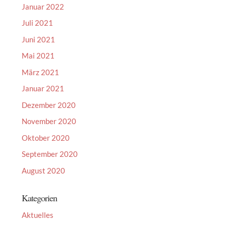
Januar 2022
Juli 2021
Juni 2021
Mai 2021
März 2021
Januar 2021
Dezember 2020
November 2020
Oktober 2020
September 2020
August 2020
Kategorien
Aktuelles