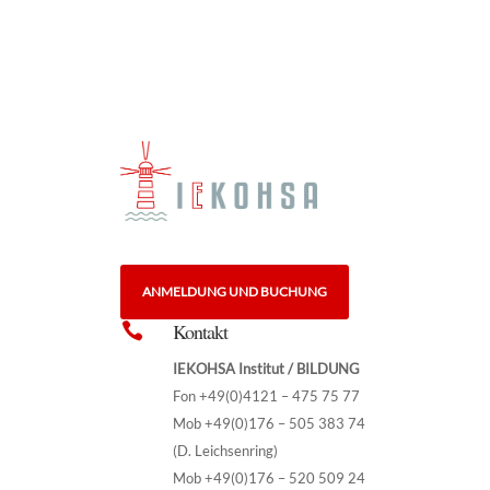
ANMELDUNG UND BUCHUNG
Kontakt

IEKOHSA Institut / BILDUNG
Fon +49(0)4121 – 475 75 77
Mob +49(0)176 – 505 383 74
(D. Leichsenring)
Mob +49(0)176 – 520 509 24