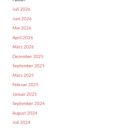
Juli 2026
Juni 2026
Mai 2026
April 2026
März 2026
Dezember 2025
September 2025
März 2025
Februar 2025
Januar 2025
September 2024
August 2024
Juli 2024