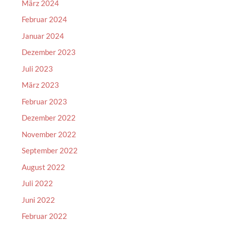
März 2024
Februar 2024
Januar 2024
Dezember 2023
Juli 2023
März 2023
Februar 2023
Dezember 2022
November 2022
September 2022
August 2022
Juli 2022
Juni 2022
Februar 2022