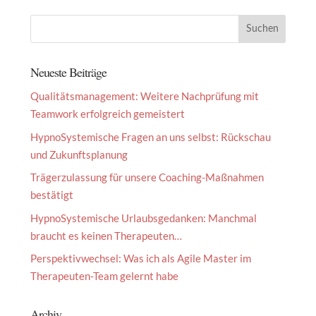
Neueste Beiträge
Qualitätsmanagement: Weitere Nachprüfung mit
Teamwork erfolgreich gemeistert
HypnoSystemische Fragen an uns selbst: Rückschau
und Zukunftsplanung
Trägerzulassung für unsere Coaching-Maßnahmen
bestätigt
HypnoSystemische Urlaubsgedanken: Manchmal
braucht es keinen Therapeuten…
Perspektivwechsel: Was ich als Agile Master im
Therapeuten-Team gelernt habe
Archiv