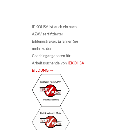
IEKOHSA ist auch ein nach
AZAV zertifizierter
Bildungsträger. Erfahren Sie
mehr zu den
Coachingangeboten für
Arbeitssuchende von
IEKOHSA
BILDUNG →