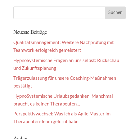
Neueste Beiträge
Qualitätsmanagement: Weitere Nachprüfung mit
Teamwork erfolgreich gemeistert
HypnoSystemische Fragen an uns selbst: Rückschau
und Zukunftsplanung
Trägerzulassung für unsere Coaching-Maßnahmen
bestätigt
HypnoSystemische Urlaubsgedanken: Manchmal
braucht es keinen Therapeuten…
Perspektivwechsel: Was ich als Agile Master im
Therapeuten-Team gelernt habe
Archiv