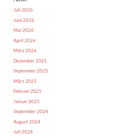
Juli 2026
Juni 2026
Mai 2026
April 2026
März 2026
Dezember 2025
September 2025
März 2025
Februar 2025
Januar 2025
September 2024
August 2024
Juli 2024