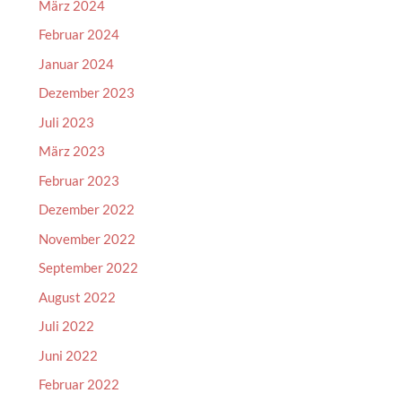
März 2024
Februar 2024
Januar 2024
Dezember 2023
Juli 2023
März 2023
Februar 2023
Dezember 2022
November 2022
September 2022
August 2022
Juli 2022
Juni 2022
Februar 2022