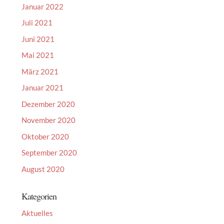
Januar 2022
Juli 2021
Juni 2021
Mai 2021
März 2021
Januar 2021
Dezember 2020
November 2020
Oktober 2020
September 2020
August 2020
Kategorien
Aktuelles