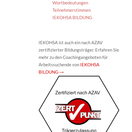
Wortbedeutungen
Teilnehmerstimmen
IEKOHSA BILDUNG
IEKOHSA ist auch ein nach AZAV
zertifizierter Bildungsträger. Erfahren Sie
mehr zu den Coachingangeboten für
Arbeitssuchende von
IEKOHSA
BILDUNG →