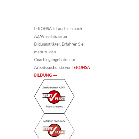
IEKOHSA ist auch ein nach
AZAV zertifizierter
Bildungsträger. Erfahren Sie
mehr zu den
Coachingangeboten für
Arbeitssuchende von
IEKOHSA
BILDUNG →