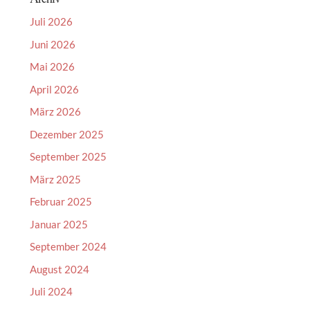
Juli 2026
Juni 2026
Mai 2026
April 2026
März 2026
Dezember 2025
September 2025
März 2025
Februar 2025
Januar 2025
September 2024
August 2024
Juli 2024