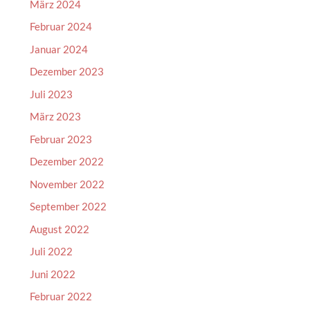
März 2024
Februar 2024
Januar 2024
Dezember 2023
Juli 2023
März 2023
Februar 2023
Dezember 2022
November 2022
September 2022
August 2022
Juli 2022
Juni 2022
Februar 2022