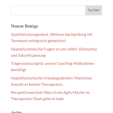
Neueste Beiträge
Qualitätsmanagement: Weitere Nachprüfung mit
Teamwork erfolgreich gemeistert
HypnoSystemische Fragen an uns selbst: Rückschau
und Zukunftsplanung
Trägerzulassung für unsere Coaching-Maßnahmen
bestätigt
HypnoSystemische Urlaubsgedanken: Manchmal
braucht es keinen Therapeuten…
Perspektivwechsel: Was ich als Agile Master im
Therapeuten-Team gelernt habe
Archiv