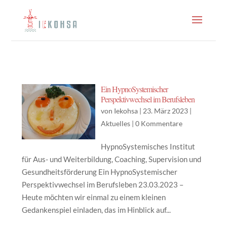
Ein HypnoSystemischer
Perspektivwechsel im Berufsleben
von
Iekohsa
|
23. März 2023
|
Aktuelles
|
0 Kommentare
HypnoSystemisches Institut
für Aus- und Weiterbildung, Coaching, Supervision und
Gesundheitsförderung Ein HypnoSystemischer
Perspektivwechsel im Berufsleben 23.03.2023 –
Heute möchten wir einmal zu einem kleinen
Gedankenspiel einladen, das im Hinblick auf...