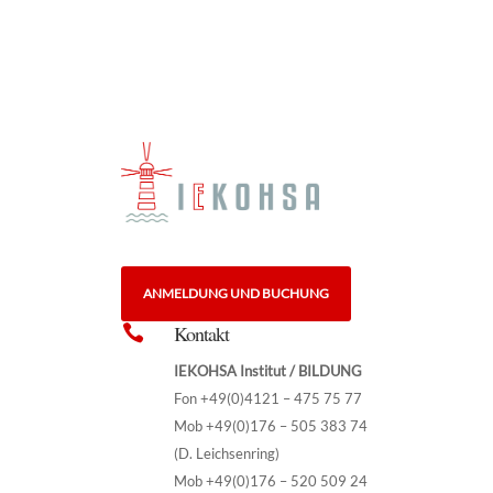
ANMELDUNG UND BUCHUNG
Kontakt

IEKOHSA Institut / BILDUNG
Fon +49(0)4121 – 475 75 77
Mob +49(0)176 – 505 383 74
(D. Leichsenring)
Mob +49(0)176 – 520 509 24