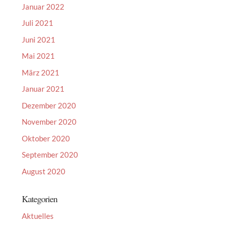
Januar 2022
Juli 2021
Juni 2021
Mai 2021
März 2021
Januar 2021
Dezember 2020
November 2020
Oktober 2020
September 2020
August 2020
Kategorien
Aktuelles