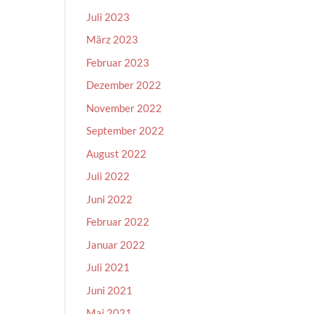
Juli 2023
März 2023
Februar 2023
Dezember 2022
November 2022
September 2022
August 2022
Juli 2022
Juni 2022
Februar 2022
Januar 2022
Juli 2021
Juni 2021
Mai 2021