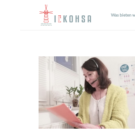
Was bieten w