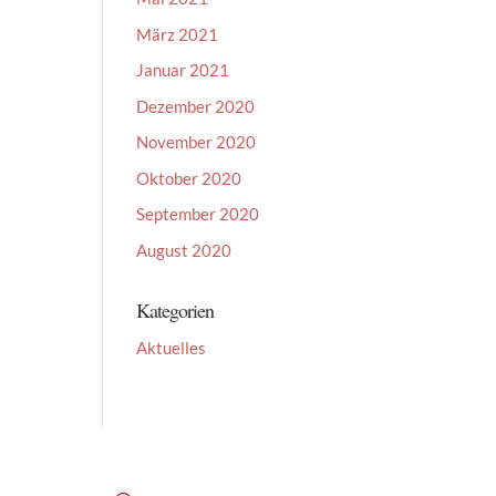
März 2021
Januar 2021
Dezember 2020
November 2020
Oktober 2020
September 2020
August 2020
Kategorien
Aktuelles