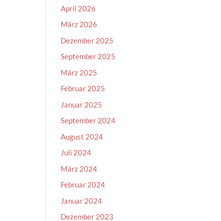
April 2026
März 2026
Dezember 2025
September 2025
März 2025
Februar 2025
Januar 2025
September 2024
August 2024
Juli 2024
März 2024
Februar 2024
Januar 2024
Dezember 2023