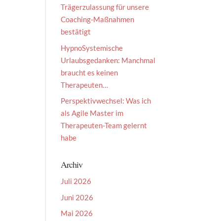
Trägerzulassung für unsere
Coaching-Maßnahmen
bestätigt
HypnoSystemische
Urlaubsgedanken: Manchmal
braucht es keinen
Therapeuten…
Perspektivwechsel: Was ich
als Agile Master im
Therapeuten-Team gelernt
habe
Archiv
Juli 2026
Juni 2026
Mai 2026