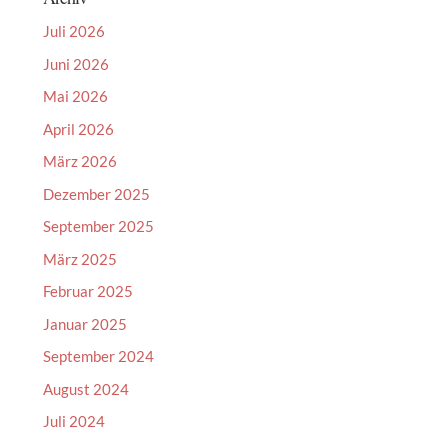
Juli 2026
Juni 2026
Mai 2026
April 2026
März 2026
Dezember 2025
September 2025
März 2025
Februar 2025
Januar 2025
September 2024
August 2024
Juli 2024