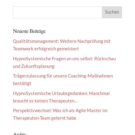
Neueste Beiträge
Qualitätsmanagement: Weitere Nachprüfung mit
Teamwork erfolgreich gemeistert
HypnoSystemische Fragen an uns selbst: Rückschau
und Zukunftsplanung
Trägerzulassung für unsere Coaching-Maßnahmen
bestätigt
HypnoSystemische Urlaubsgedanken: Manchmal
braucht es keinen Therapeuten…
Perspektivwechsel: Was ich als Agile Master im
Therapeuten-Team gelernt habe
Archiv