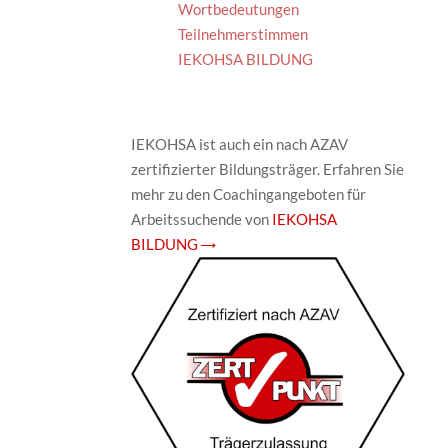
Wortbedeutungen
Teilnehmerstimmen
IEKOHSA BILDUNG
IEKOHSA ist auch ein nach AZAV
zertifizierter Bildungsträger. Erfahren Sie
mehr zu den Coachingangeboten für
Arbeitssuchende von
IEKOHSA
BILDUNG →