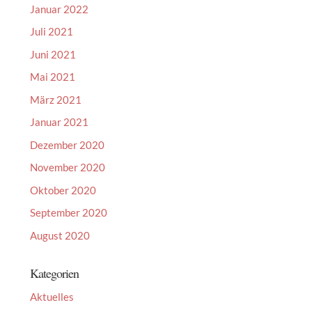
Januar 2022
Juli 2021
Juni 2021
Mai 2021
März 2021
Januar 2021
Dezember 2020
November 2020
Oktober 2020
September 2020
August 2020
Kategorien
Aktuelles