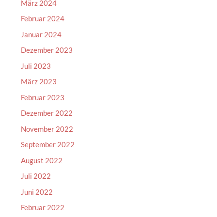
März 2024
Februar 2024
Januar 2024
Dezember 2023
Juli 2023
März 2023
Februar 2023
Dezember 2022
November 2022
September 2022
August 2022
Juli 2022
Juni 2022
Februar 2022