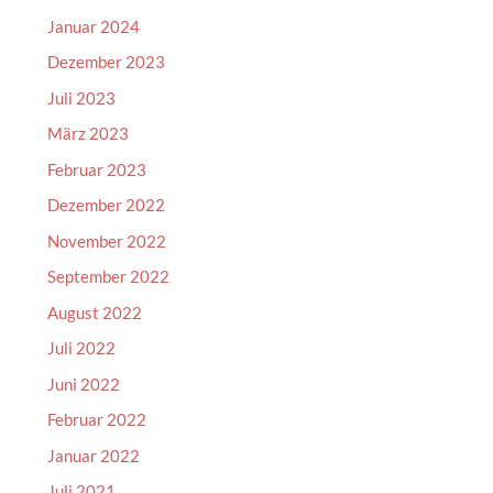
Januar 2024
Dezember 2023
Juli 2023
März 2023
Februar 2023
Dezember 2022
November 2022
September 2022
August 2022
Juli 2022
Juni 2022
Februar 2022
Januar 2022
Juli 2021