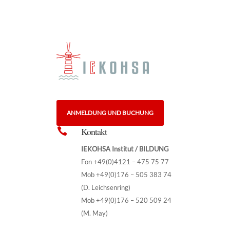
ANMELDUNG UND BUCHUNG
Kontakt

IEKOHSA Institut / BILDUNG
Fon +49(0)4121 – 475 75 77
Mob +49(0)176 – 505 383 74
(D. Leichsenring)
Mob +49(0)176 – 520 509 24
(M. May)