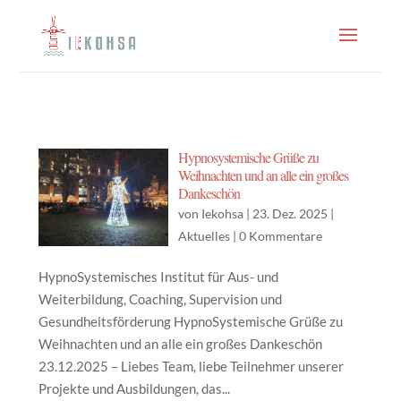
Hypnosystemische Grüße zu
Weihnachten und an alle ein großes
Dankeschön
von
Iekohsa
|
23. Dez. 2025
|
Aktuelles
|
0 Kommentare
HypnoSystemisches Institut für Aus- und
Weiterbildung, Coaching, Supervision und
Gesundheitsförderung HypnoSystemische Grüße zu
Weihnachten und an alle ein großes Dankeschön
23.12.2025 – Liebes Team, liebe Teilnehmer unserer
Projekte und Ausbildungen, das...