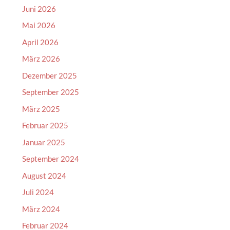
Juni 2026
Mai 2026
April 2026
März 2026
Dezember 2025
September 2025
März 2025
Februar 2025
Januar 2025
September 2024
August 2024
Juli 2024
März 2024
Februar 2024