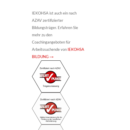
IEKOHSA ist auch ein nach
AZAV zertifizierter
Bildungsträger. Erfahren Sie
mehr zu den
Coachingangeboten für
Arbeitssuchende von
IEKOHSA
BILDUNG →