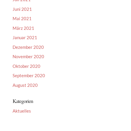
Juni 2021
Mai 2021
März 2021
Januar 2021
Dezember 2020
November 2020
Oktober 2020
September 2020
August 2020
Kategorien
Aktuelles