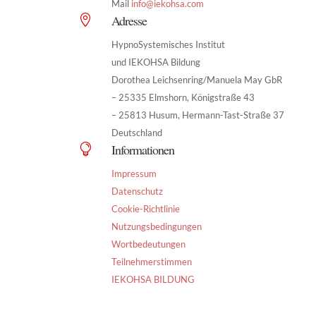
Mail
info@iekohsa.com
Adresse

HypnoSystemisches Institut
und IEKOHSA Bildung
Dorothea Leichsenring/Manuela May GbR
– 25335 Elmshorn, Königstraße 43
– 25813 Husum, Hermann-Tast-Straße 37
Deutschland
Informationen

Impressum
Datenschutz
Cookie-Richtlinie
Nutzungsbedingungen
Wortbedeutungen
Teilnehmerstimmen
IEKOHSA BILDUNG