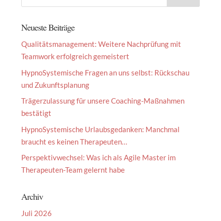
Neueste Beiträge
Qualitätsmanagement: Weitere Nachprüfung mit
Teamwork erfolgreich gemeistert
HypnoSystemische Fragen an uns selbst: Rückschau
und Zukunftsplanung
Trägerzulassung für unsere Coaching-Maßnahmen
bestätigt
HypnoSystemische Urlaubsgedanken: Manchmal
braucht es keinen Therapeuten…
Perspektivwechsel: Was ich als Agile Master im
Therapeuten-Team gelernt habe
Archiv
Juli 2026