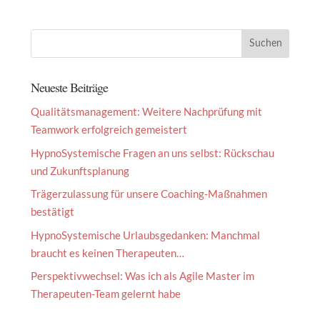
Neueste Beiträge
Qualitätsmanagement: Weitere Nachprüfung mit
Teamwork erfolgreich gemeistert
HypnoSystemische Fragen an uns selbst: Rückschau
und Zukunftsplanung
Trägerzulassung für unsere Coaching-Maßnahmen
bestätigt
HypnoSystemische Urlaubsgedanken: Manchmal
braucht es keinen Therapeuten…
Perspektivwechsel: Was ich als Agile Master im
Therapeuten-Team gelernt habe