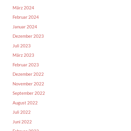
März 2024
Februar 2024
Januar 2024
Dezember 2023
Juli 2023
März 2023
Februar 2023
Dezember 2022
November 2022
September 2022
August 2022
Juli 2022
Juni 2022