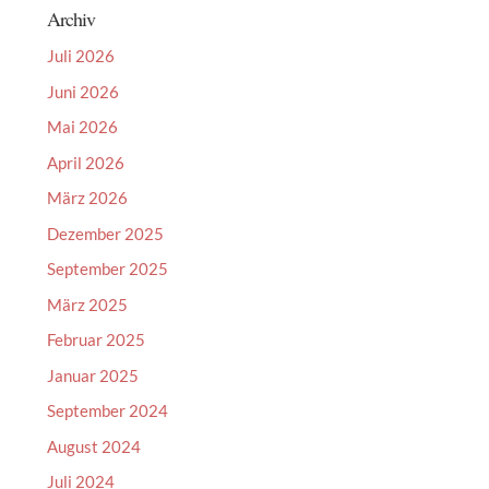
Archiv
Juli 2026
Juni 2026
Mai 2026
April 2026
März 2026
Dezember 2025
September 2025
März 2025
Februar 2025
Januar 2025
September 2024
August 2024
Juli 2024