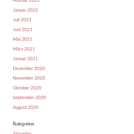
Februar 2022
Januar 2022
Juli 2021
Juni 2021
Mai 2021
März 2021
Januar 2021
Dezember 2020
November 2020
Oktober 2020
September 2020
August 2020
Kategorien
Aktuelles