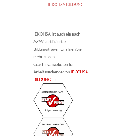
IEKOHSA BILDUNG
IEKOHSA ist auch ein nach
AZAV zertifizierter
Bildungsträger. Erfahren Sie
mehr zu den
Coachingangeboten für
Arbeitssuchende von
IEKOHSA
BILDUNG →