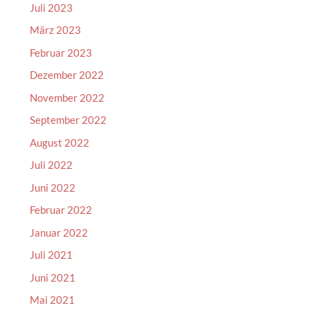
Juli 2023
März 2023
Februar 2023
Dezember 2022
November 2022
September 2022
August 2022
Juli 2022
Juni 2022
Februar 2022
Januar 2022
Juli 2021
Juni 2021
Mai 2021