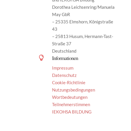
Dorothea Leichsenring/Manuela
May GbR
– 25335 Elmshorn, Königstraße
43
– 25813 Husum, Hermann-Tast-
Straße 37
Deutschland
Informationen

Impressum
Datenschutz
Cookie-Richtlinie
Nutzungsbedingungen
Wortbedeutungen
Teilnehmerstimmen
IEKOHSA BILDUNG