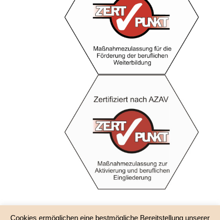
Cookies ermöglichen eine bestmögliche Bereitstellung unserer