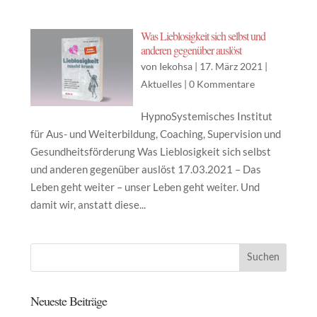
Was Lieblosigkeit sich selbst und
anderen gegenüber auslöst
von
Iekohsa
|
17. März 2021
|
Aktuelles
|
0 Kommentare
HypnoSystemisches Institut
für Aus- und Weiterbildung, Coaching, Supervision und
Gesundheitsförderung Was Lieblosigkeit sich selbst
und anderen gegenüber auslöst 17.03.2021 – Das
Leben geht weiter – unser Leben geht weiter. Und
damit wir, anstatt diese...
Neueste Beiträge