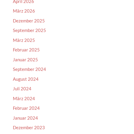
April 2026
März 2026
Dezember 2025
September 2025
März 2025
Februar 2025
Januar 2025
September 2024
August 2024
Juli 2024
März 2024
Februar 2024
Januar 2024
Dezember 2023