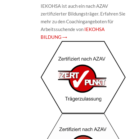
IEKOHSA ist auch ein nach AZAV
zertifizierter Bildungsträger. Erfahren Sie
mehr zu den Coachingangeboten für
Arbeitssuchende von
IEKOHSA
BILDUNG →