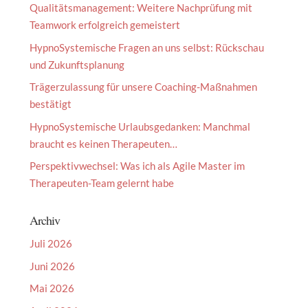
Qualitätsmanagement: Weitere Nachprüfung mit
Teamwork erfolgreich gemeistert
HypnoSystemische Fragen an uns selbst: Rückschau
und Zukunftsplanung
Trägerzulassung für unsere Coaching-Maßnahmen
bestätigt
HypnoSystemische Urlaubsgedanken: Manchmal
braucht es keinen Therapeuten…
Perspektivwechsel: Was ich als Agile Master im
Therapeuten-Team gelernt habe
Archiv
Juli 2026
Juni 2026
Mai 2026