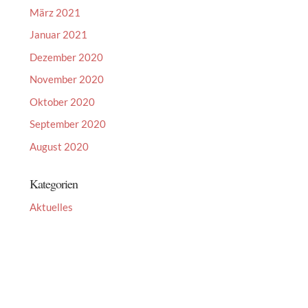
März 2021
Januar 2021
Dezember 2020
November 2020
Oktober 2020
September 2020
August 2020
Kategorien
Aktuelles