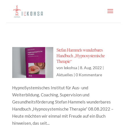
Stefan Hammels wunderbares
Handbuch „Hypnosystemische
Therapie“
von
Iekohsa
|
8. Aug. 2022
|
Aktuelles
|
0 Kommentare
HypnoSystemisches Institut für Aus- und
Weiterbildung, Coaching, Supervision und
Gesundheitsförderung Stefan Hammels wunderbares
Handbuch „Hypnosystemische Therapie“ 08.08.2022 –
Heute möchten wir einmal mit Freude auf ein Buch
hinweisen, das seit...