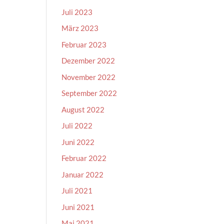
Juli 2023
März 2023
Februar 2023
Dezember 2022
November 2022
September 2022
August 2022
Juli 2022
Juni 2022
Februar 2022
Januar 2022
Juli 2021
Juni 2021
Mai 2021