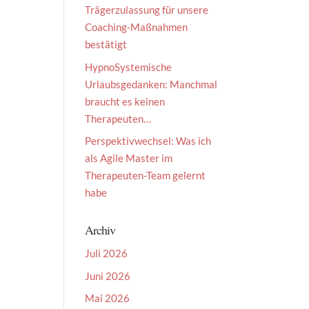
Trägerzulassung für unsere
Coaching-Maßnahmen
bestätigt
HypnoSystemische
Urlaubsgedanken: Manchmal
braucht es keinen
Therapeuten…
Perspektivwechsel: Was ich
als Agile Master im
Therapeuten-Team gelernt
habe
Archiv
Juli 2026
Juni 2026
Mai 2026