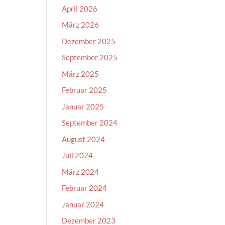
April 2026
März 2026
Dezember 2025
September 2025
März 2025
Februar 2025
Januar 2025
September 2024
August 2024
Juli 2024
März 2024
Februar 2024
Januar 2024
Dezember 2023