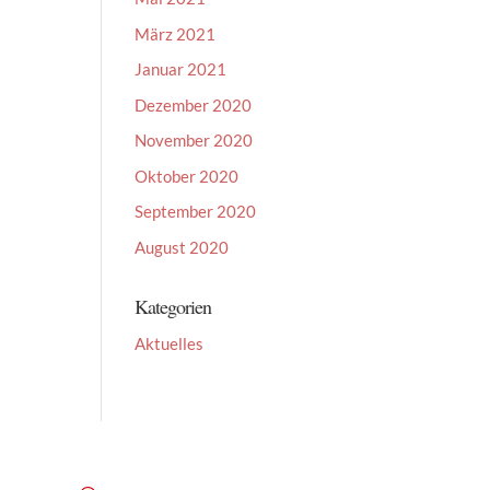
März 2021
Januar 2021
Dezember 2020
November 2020
Oktober 2020
September 2020
August 2020
Kategorien
Aktuelles