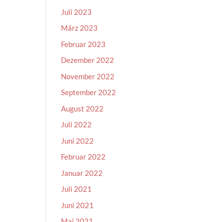
Juli 2023
März 2023
Februar 2023
Dezember 2022
November 2022
September 2022
August 2022
Juli 2022
Juni 2022
Februar 2022
Januar 2022
Juli 2021
Juni 2021
Mai 2021