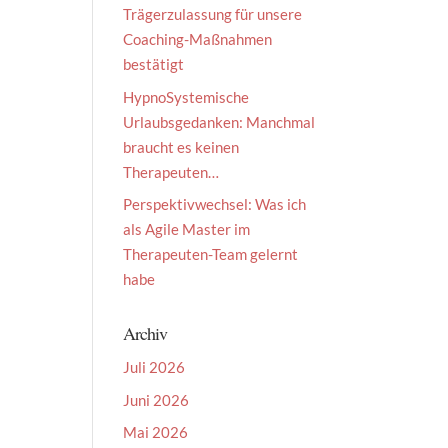
Trägerzulassung für unsere
Coaching-Maßnahmen
bestätigt
HypnoSystemische
Urlaubsgedanken: Manchmal
braucht es keinen
Therapeuten…
Perspektivwechsel: Was ich
als Agile Master im
Therapeuten-Team gelernt
habe
Archiv
Juli 2026
Juni 2026
Mai 2026