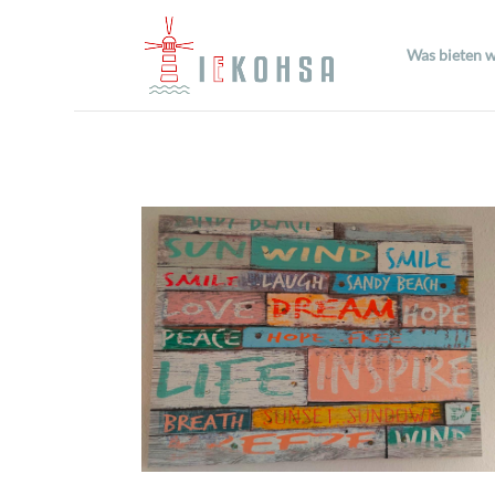
Was bieten w