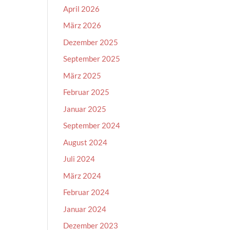
April 2026
März 2026
Dezember 2025
September 2025
März 2025
Februar 2025
Januar 2025
September 2024
August 2024
Juli 2024
März 2024
Februar 2024
Januar 2024
Dezember 2023