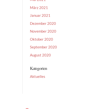
März 2021
Januar 2021
Dezember 2020
November 2020
Oktober 2020
September 2020
August 2020
Kategorien
Aktuelles