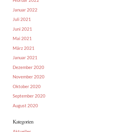
Februar 2022
Januar 2022
Juli 2021
Juni 2021
Mai 2021
März 2021
Januar 2021
Dezember 2020
November 2020
Oktober 2020
September 2020
August 2020
Kategorien
Aktuelles