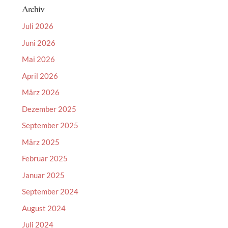
Archiv
Juli 2026
Juni 2026
Mai 2026
April 2026
März 2026
Dezember 2025
September 2025
März 2025
Februar 2025
Januar 2025
September 2024
August 2024
Juli 2024