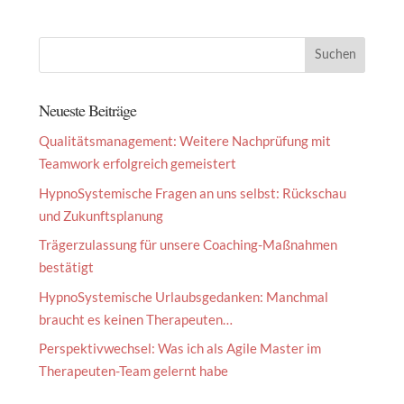
Neueste Beiträge
Qualitätsmanagement: Weitere Nachprüfung mit
Teamwork erfolgreich gemeistert
HypnoSystemische Fragen an uns selbst: Rückschau
und Zukunftsplanung
Trägerzulassung für unsere Coaching-Maßnahmen
bestätigt
HypnoSystemische Urlaubsgedanken: Manchmal
braucht es keinen Therapeuten…
Perspektivwechsel: Was ich als Agile Master im
Therapeuten-Team gelernt habe