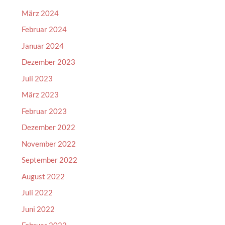
März 2024
Februar 2024
Januar 2024
Dezember 2023
Juli 2023
März 2023
Februar 2023
Dezember 2022
November 2022
September 2022
August 2022
Juli 2022
Juni 2022