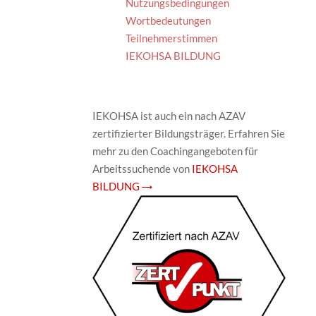
Nutzungsbedingungen
Wortbedeutungen
Teilnehmerstimmen
IEKOHSA BILDUNG
IEKOHSA ist auch ein nach AZAV
zertifizierter Bildungsträger. Erfahren Sie
mehr zu den Coachingangeboten für
Arbeitssuchende von
IEKOHSA
BILDUNG →