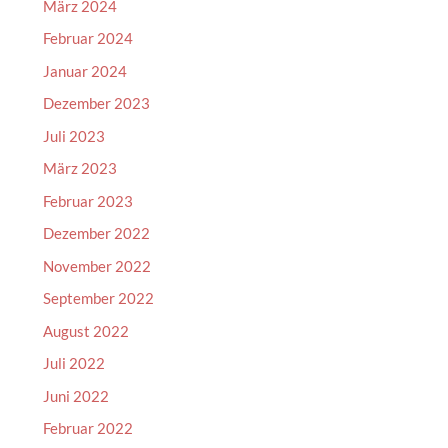
März 2024
Februar 2024
Januar 2024
Dezember 2023
Juli 2023
März 2023
Februar 2023
Dezember 2022
November 2022
September 2022
August 2022
Juli 2022
Juni 2022
Februar 2022