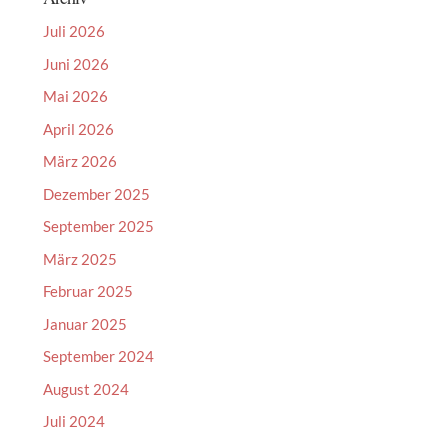
Juli 2026
Juni 2026
Mai 2026
April 2026
März 2026
Dezember 2025
September 2025
März 2025
Februar 2025
Januar 2025
September 2024
August 2024
Juli 2024