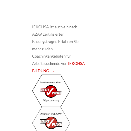
IEKOHSA ist auch ein nach
AZAV zertifizierter
Bildungsträger. Erfahren Sie
mehr zu den
Coachingangeboten für
Arbeitssuchende von
IEKOHSA
BILDUNG →