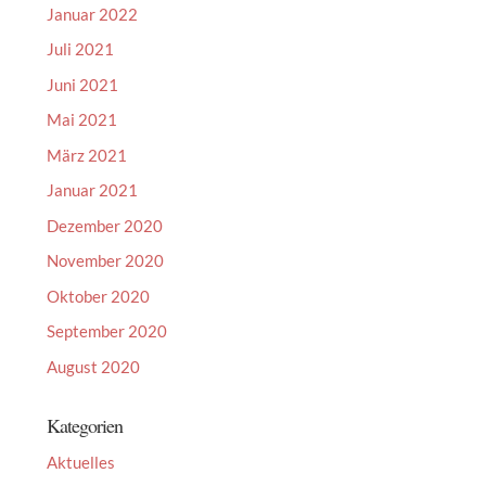
Januar 2022
Juli 2021
Juni 2021
Mai 2021
März 2021
Januar 2021
Dezember 2020
November 2020
Oktober 2020
September 2020
August 2020
Kategorien
Aktuelles