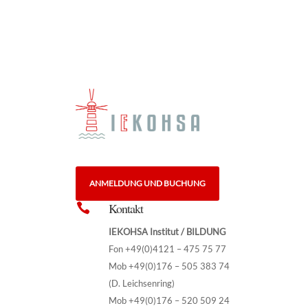
ANMELDUNG UND BUCHUNG
Kontakt

IEKOHSA Institut / BILDUNG
Fon +49(0)4121 – 475 75 77
Mob +49(0)176 – 505 383 74
(D. Leichsenring)
Mob +49(0)176 – 520 509 24