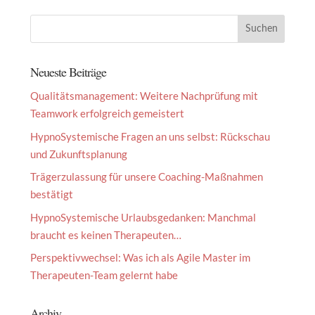
Neueste Beiträge
Qualitätsmanagement: Weitere Nachprüfung mit
Teamwork erfolgreich gemeistert
HypnoSystemische Fragen an uns selbst: Rückschau
und Zukunftsplanung
Trägerzulassung für unsere Coaching-Maßnahmen
bestätigt
HypnoSystemische Urlaubsgedanken: Manchmal
braucht es keinen Therapeuten…
Perspektivwechsel: Was ich als Agile Master im
Therapeuten-Team gelernt habe
Archiv