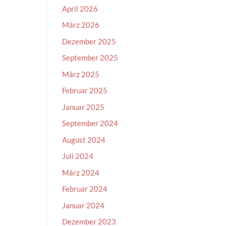
April 2026
März 2026
Dezember 2025
September 2025
März 2025
Februar 2025
Januar 2025
September 2024
August 2024
Juli 2024
März 2024
Februar 2024
Januar 2024
Dezember 2023