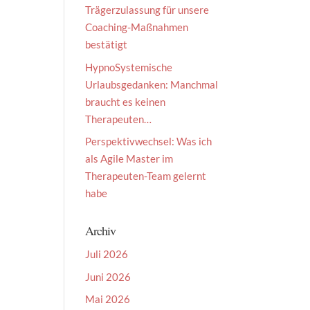
Trägerzulassung für unsere
Coaching-Maßnahmen
bestätigt
HypnoSystemische
Urlaubsgedanken: Manchmal
braucht es keinen
Therapeuten…
Perspektivwechsel: Was ich
als Agile Master im
Therapeuten-Team gelernt
habe
Archiv
Juli 2026
Juni 2026
Mai 2026