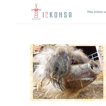
Was bieten w