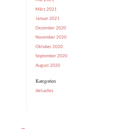
März 2021
Januar 2021
Dezember 2020
November 2020
Oktober 2020
September 2020
August 2020
Kategorien
Aktuelles