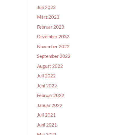
Juli 2023
März 2023
Februar 2023
Dezember 2022
November 2022
September 2022
August 2022
Juli 2022
Juni 2022
Februar 2022
Januar 2022
Juli 2021
Juni 2021
Mai 2021