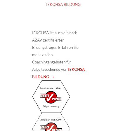
IEKOHSA BILDUNG
IEKOHSA ist auch ein nach
AZAV zertifizierter
Bildungsträger. Erfahren Sie
mehr zu den
Coachingangeboten für
Arbeitssuchende von
IEKOHSA
BILDUNG →