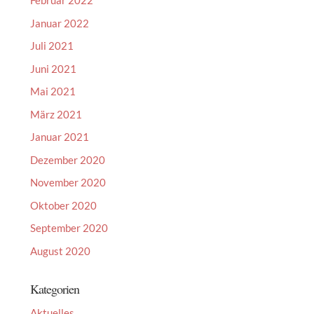
Februar 2022
Januar 2022
Juli 2021
Juni 2021
Mai 2021
März 2021
Januar 2021
Dezember 2020
November 2020
Oktober 2020
September 2020
August 2020
Kategorien
Aktuelles