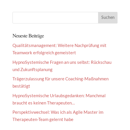
Neueste Beiträge
Qualitätsmanagement: Weitere Nachprüfung mit
Teamwork erfolgreich gemeistert
HypnoSystemische Fragen an uns selbst: Rückschau
und Zukunftsplanung
Trägerzulassung für unsere Coaching-Maßnahmen
bestätigt
HypnoSystemische Urlaubsgedanken: Manchmal
braucht es keinen Therapeuten…
Perspektivwechsel: Was ich als Agile Master im
Therapeuten-Team gelernt habe