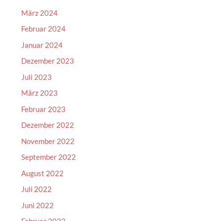
März 2024
Februar 2024
Januar 2024
Dezember 2023
Juli 2023
März 2023
Februar 2023
Dezember 2022
November 2022
September 2022
August 2022
Juli 2022
Juni 2022