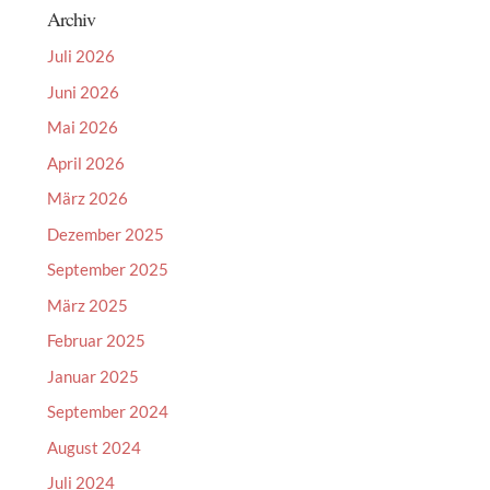
Archiv
Juli 2026
Juni 2026
Mai 2026
April 2026
März 2026
Dezember 2025
September 2025
März 2025
Februar 2025
Januar 2025
September 2024
August 2024
Juli 2024