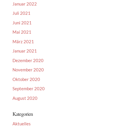
Januar 2022
Juli 2021
Juni 2021
Mai 2021
März 2021
Januar 2021
Dezember 2020
November 2020
Oktober 2020
September 2020
August 2020
Kategorien
Aktuelles