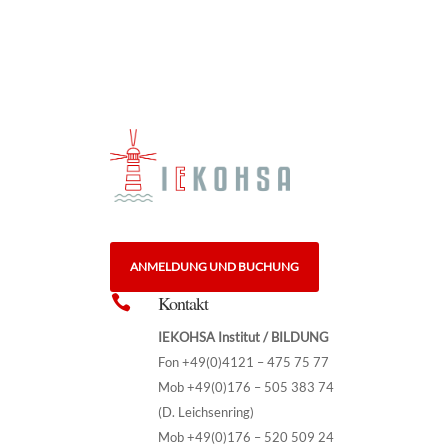
ANMELDUNG UND BUCHUNG
Kontakt

IEKOHSA Institut / BILDUNG
Fon +49(0)4121 – 475 75 77
Mob +49(0)176 – 505 383 74
(D. Leichsenring)
Mob +49(0)176 – 520 509 24