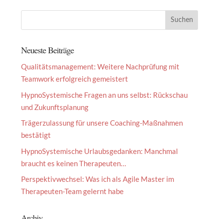
Neueste Beiträge
Qualitätsmanagement: Weitere Nachprüfung mit
Teamwork erfolgreich gemeistert
HypnoSystemische Fragen an uns selbst: Rückschau
und Zukunftsplanung
Trägerzulassung für unsere Coaching-Maßnahmen
bestätigt
HypnoSystemische Urlaubsgedanken: Manchmal
braucht es keinen Therapeuten…
Perspektivwechsel: Was ich als Agile Master im
Therapeuten-Team gelernt habe
Archiv