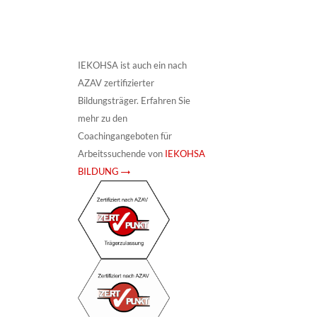
IEKOHSA ist auch ein nach
AZAV zertifizierter
Bildungsträger. Erfahren Sie
mehr zu den
Coachingangeboten für
Arbeitssuchende von
IEKOHSA
BILDUNG →