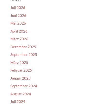
Juli 2026
Juni 2026
Mai 2026
April 2026
März 2026
Dezember 2025
September 2025
März 2025
Februar 2025
Januar 2025
September 2024
August 2024
Juli 2024