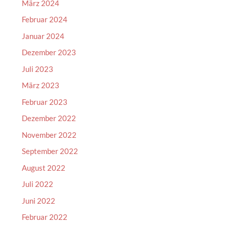
März 2024
Februar 2024
Januar 2024
Dezember 2023
Juli 2023
März 2023
Februar 2023
Dezember 2022
November 2022
September 2022
August 2022
Juli 2022
Juni 2022
Februar 2022